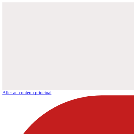
Aller au contenu principal