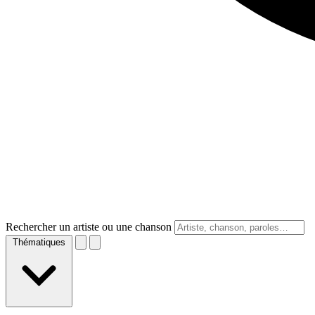
Rechercher un artiste ou une chanson
Thématiques