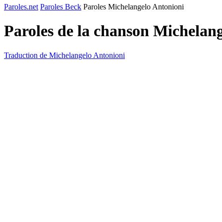
Paroles.net
Paroles Beck
Paroles Michelangelo Antonioni
Paroles de la chanson Michelan
Traduction de Michelangelo Antonioni