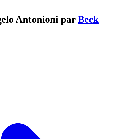
gelo Antonioni par
Beck