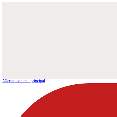
Aller au contenu principal