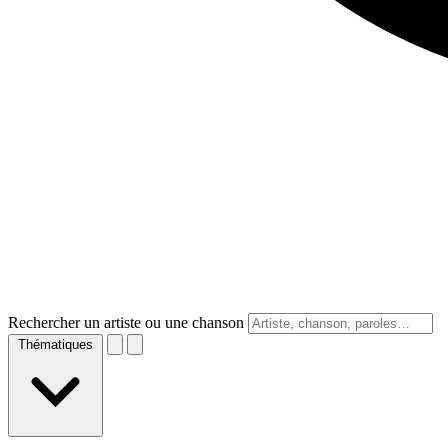
Rechercher un artiste ou une chanson
Thématiques