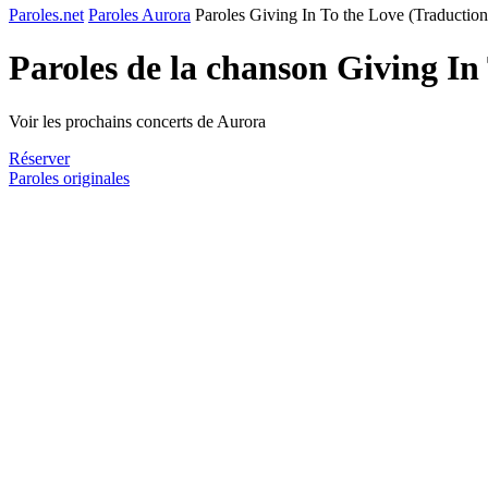
Paroles.net
Paroles Aurora
Paroles Giving In To the Love (Traduction
Paroles de la chanson Giving In
Voir les prochains concerts de Aurora
Réserver
Paroles originales