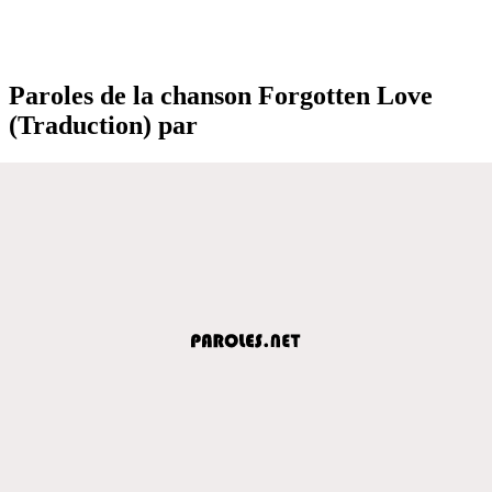
Paroles de la chanson Forgotten Love
(Traduction) par