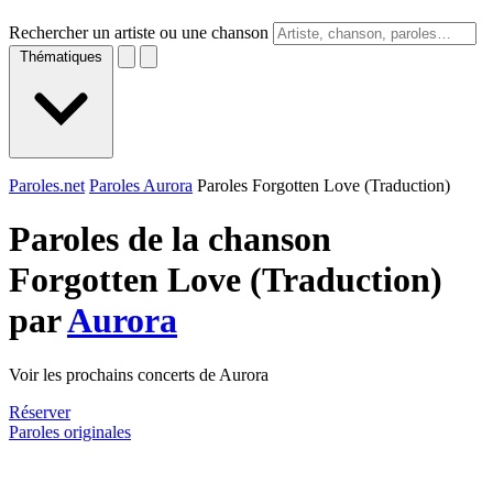
Rechercher un artiste ou une chanson
Thématiques
Paroles.net
Paroles Aurora
Paroles Forgotten Love (Traduction)
Paroles de la chanson
Forgotten Love (Traduction)
par
Aurora
Voir les prochains concerts de Aurora
Réserver
Paroles originales