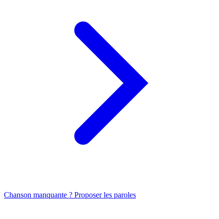
Chanson manquante ? Proposer les paroles