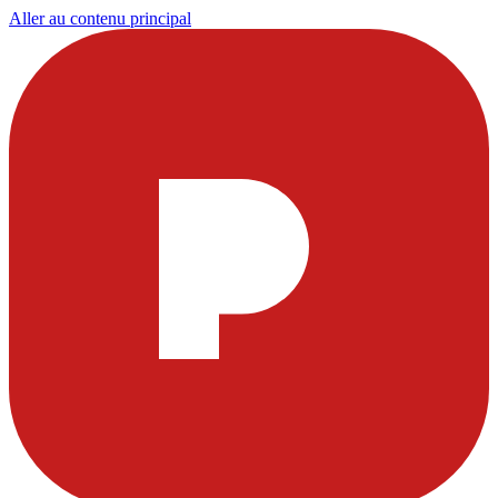
Aller au contenu principal