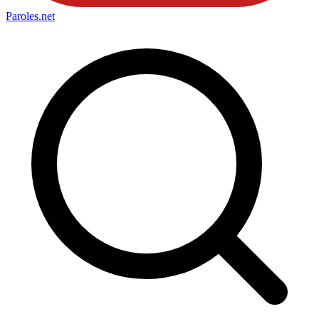
Paroles
.net