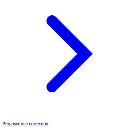
Proposer une correction