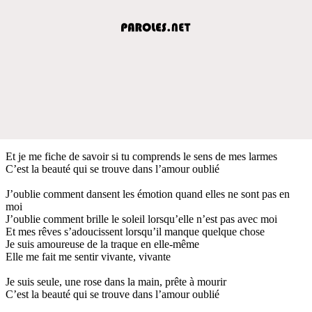
Et je me fiche de savoir si tu comprends le sens de mes larmes
C’est la beauté qui se trouve dans l’amour oublié
J’oublie comment dansent les émotion quand elles ne sont pas en
moi
J’oublie comment brille le soleil lorsqu’elle n’est pas avec moi
Et mes rêves s’adoucissent lorsqu’il manque quelque chose
Je suis amoureuse de la traque en elle-même
Elle me fait me sentir vivante, vivante
Je suis seule, une rose dans la main, prête à mourir
C’est la beauté qui se trouve dans l’amour oublié