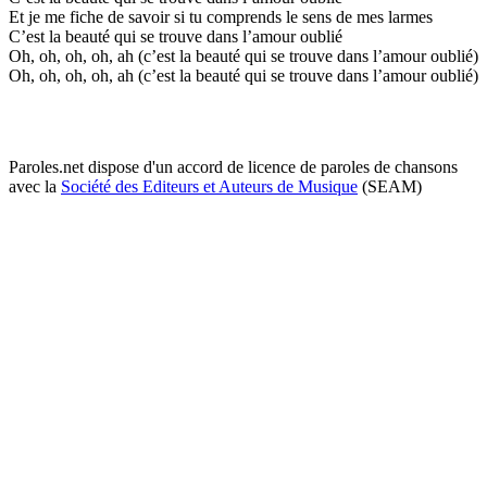
Et je me fiche de savoir si tu comprends le sens de mes larmes
C’est la beauté qui se trouve dans l’amour oublié
Oh, oh, oh, oh, ah (c’est la beauté qui se trouve dans l’amour oublié)
Oh, oh, oh, oh, ah (c’est la beauté qui se trouve dans l’amour oublié)
Paroles.net dispose d'un accord de licence de paroles de chansons
avec la
Société des Editeurs et Auteurs de Musique
(SEAM)