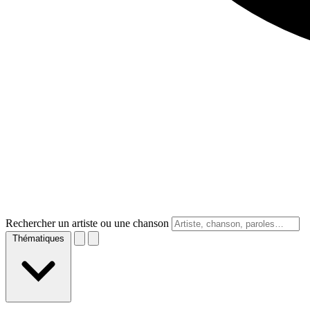
Rechercher un artiste ou une chanson
Thématiques