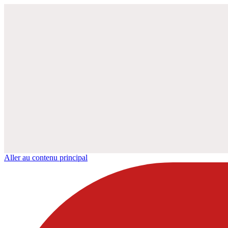
Aller au contenu principal