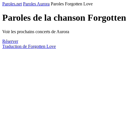
Paroles.net
Paroles Aurora
Paroles Forgotten Love
Paroles de la chanson Forgotte
Voir les prochains concerts de Aurora
Réserver
Traduction de Forgotten Love