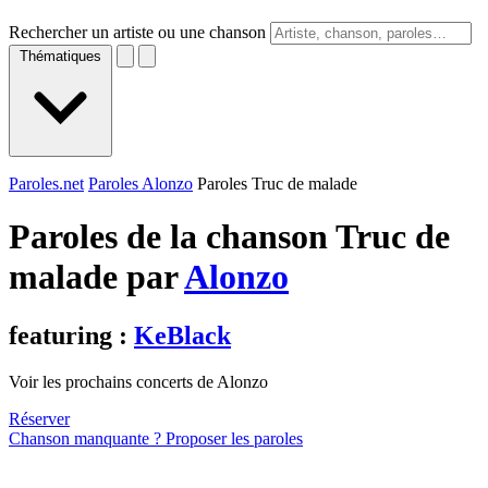
Rechercher un artiste ou une chanson
Thématiques
Paroles.net
Paroles Alonzo
Paroles Truc de malade
Paroles de la chanson Truc de
malade par
Alonzo
featuring :
KeBlack
Voir les prochains concerts de Alonzo
Réserver
Chanson manquante ? Proposer les paroles