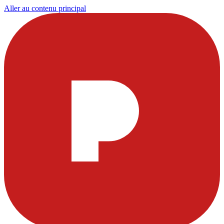
Aller au contenu principal