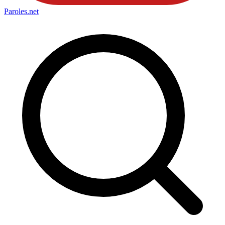
Paroles
.net