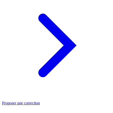
Proposer une correction