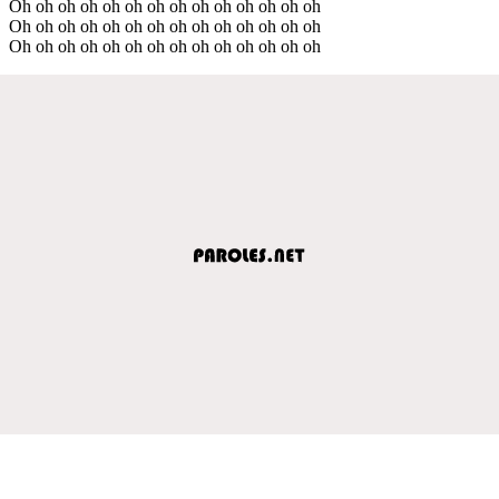
Oh oh oh oh oh oh oh oh oh oh oh oh oh oh
Oh oh oh oh oh oh oh oh oh oh oh oh oh oh
Oh oh oh oh oh oh oh oh oh oh oh oh oh oh