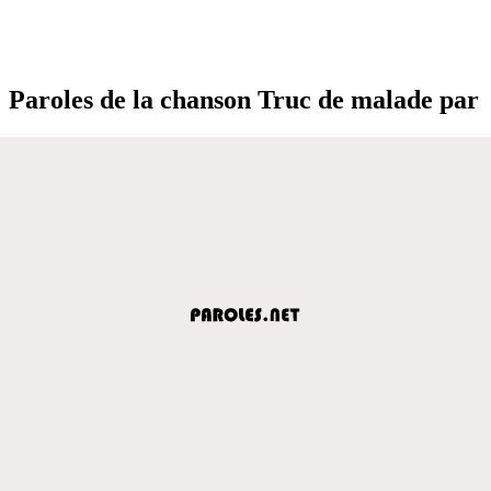
Paroles de la chanson Truc de malade par