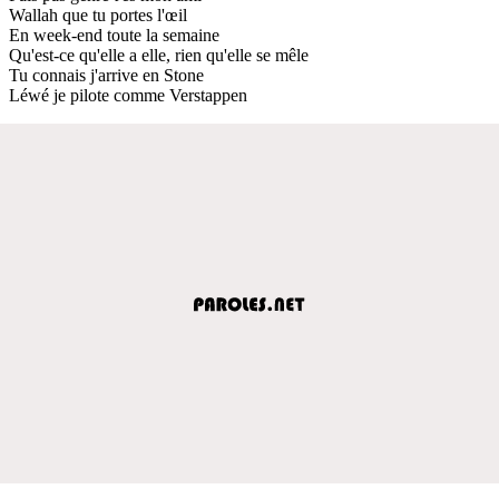
Wallah que tu portes l'œil
En week-end toute la semaine
Qu'est-ce qu'elle a elle, rien qu'elle se mêle
Tu connais j'arrive en Stone
Léwé je pilote comme Verstappen