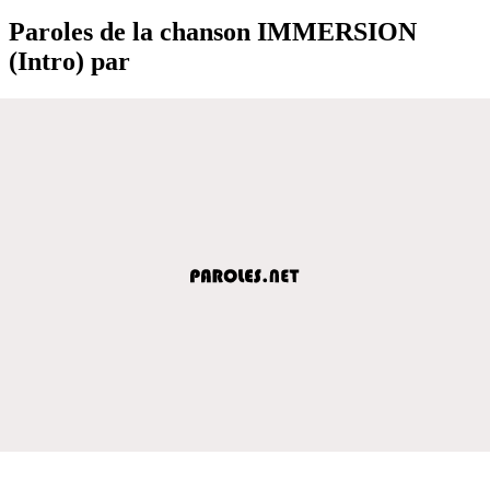
Paroles de la chanson IMMERSION
(Intro) par