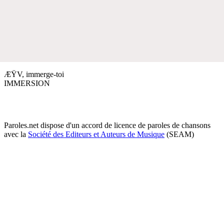
ÆŸV, immerge-toi
IMMERSION
Paroles.net dispose d'un accord de licence de paroles de chansons
avec la
Société des Editeurs et Auteurs de Musique
(SEAM)