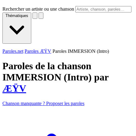
Rechercher un artiste ou une chanson
Thématiques
Paroles.net
Paroles ÆŸV
Paroles IMMERSION (Intro)
Paroles de la chanson
IMMERSION (Intro) par
ÆŸV
Chanson manquante ? Proposer les paroles