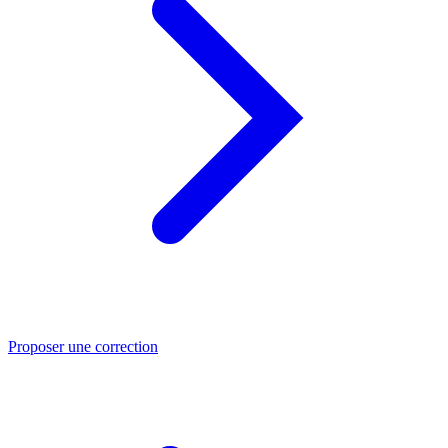
Proposer une correction