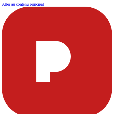
Aller au contenu principal