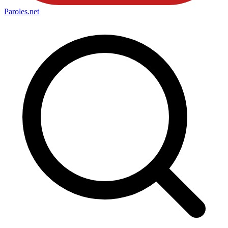
Paroles
.net