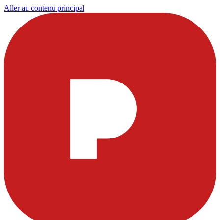
Aller au contenu principal