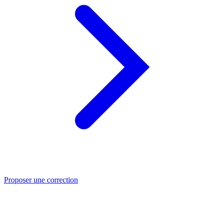
Proposer une correction