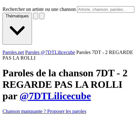
Rechercher un artiste ou une chanson
Thématiques
Paroles.net
Paroles @7DTLilicecube
Paroles 7DT - 2 REGARDE
PAS LA ROLLI
Paroles de la chanson 7DT - 2
REGARDE PAS LA ROLLI
par
@7DTLilicecube
Chanson manquante ? Proposer les paroles