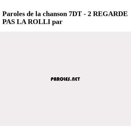
Paroles de la chanson 7DT - 2 REGARDE
PAS LA ROLLI par