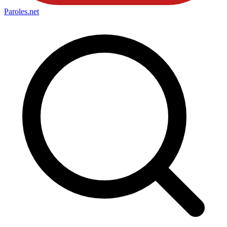
Paroles
.net