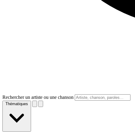
Rechercher un artiste ou une chanson
Thématiques