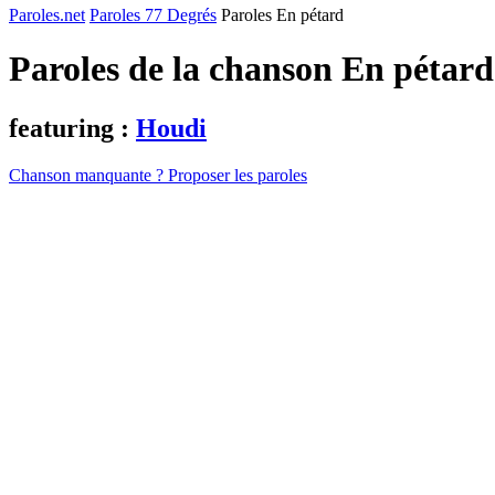
Paroles.net
Paroles 77 Degrés
Paroles En pétard
Paroles de la chanson En pétar
featuring :
Houdi
Chanson manquante ? Proposer les paroles