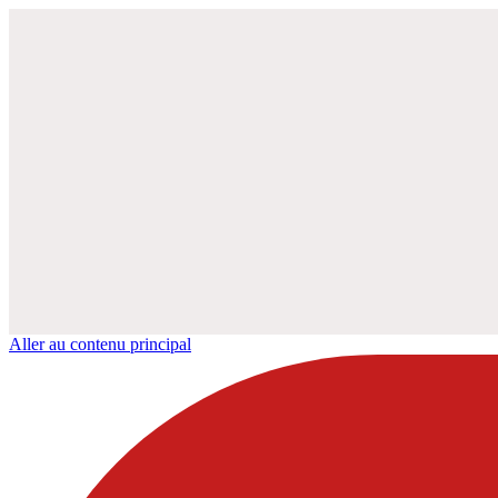
Aller au contenu principal