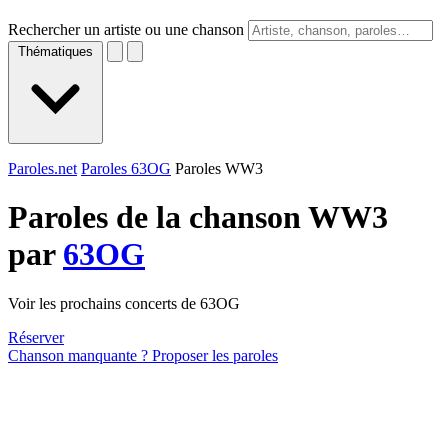
Rechercher un artiste ou une chanson
Thématiques
Paroles.net
Paroles 63OG
Paroles WW3
Paroles de la chanson WW3
par
63OG
Voir les prochains concerts de 63OG
Réserver
Chanson manquante ? Proposer les paroles