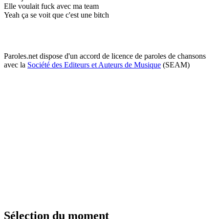
Elle voulait fuck avec ma team
Yeah ça se voit que c'est une bitch
Paroles.net dispose d'un accord de licence de paroles de chansons
avec la
Société des Editeurs et Auteurs de Musique
(SEAM)
Sélection du moment