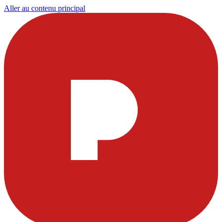
Aller au contenu principal