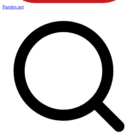
Paroles
.net