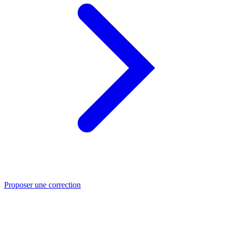
Proposer une correction