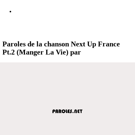
Paroles de la chanson Next Up France
Pt.2 (Manger La Vie) par