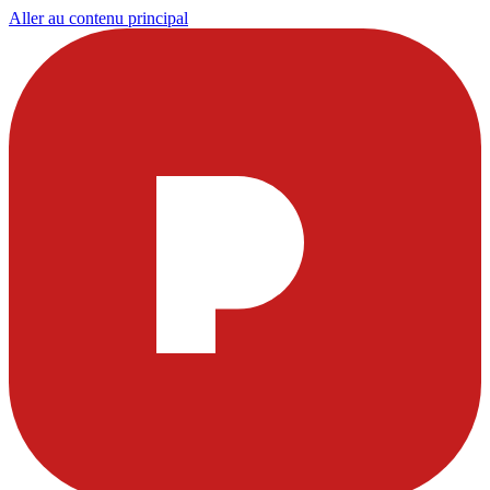
Aller au contenu principal