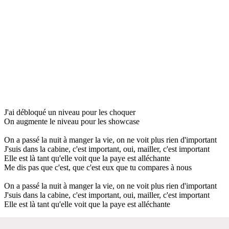
J'ai débloqué un niveau pour les choquer
On augmente le niveau pour les showcase
On a passé la nuit à manger la vie, on ne voit plus rien d'important
J'suis dans la cabine, c'est important, oui, mailler, c'est important
Elle est là tant qu'elle voit que la paye est alléchante
Me dis pas que c'est, que c'est eux que tu compares à nous
On a passé la nuit à manger la vie, on ne voit plus rien d'important
J'suis dans la cabine, c'est important, oui, mailler, c'est important
Elle est là tant qu'elle voit que la paye est alléchante