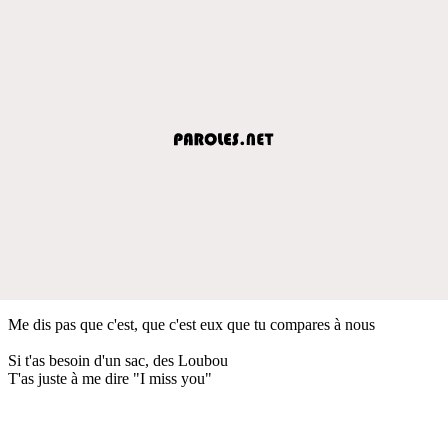
Me dis pas que c'est, que c'est eux que tu compares à nous
Si t'as besoin d'un sac, des Loubou
T'as juste à me dire "I miss you"