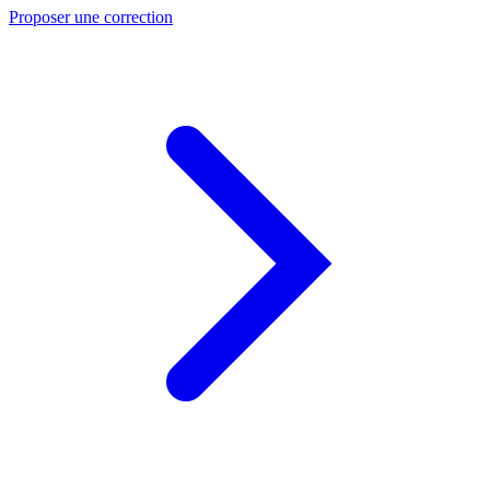
Proposer une correction