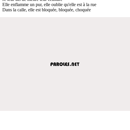
Elle enflamme un pur, elle oublie qu'elle est à la rue
Dans la calle, elle est bloquée, bloquée, choquée