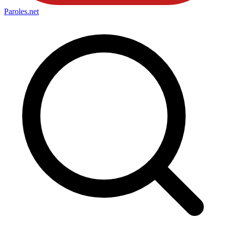
Paroles
.net