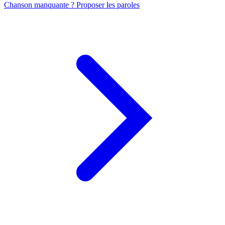
Chanson manquante ? Proposer les paroles