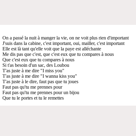
On a passé la nuit à manger la vie, on ne voit plus rien d'important
J'suis dans la cabine, c'est important, oui, mailler, c'est important
Elle est là tant qu'elle voit que la paye est alléchante
Me dis pas que c'est, que c'est eux que tu compares à nous
Que c'est eux que tu compares à nous
Si t'as besoin d'un sac, des Loubou
T'as juste à me dire "I miss you"
T'as juste à me dire "I wanna kiss you"
T'as juste à le dire, faut pas que tu joues
Faut pas qu'tu me prennes pour
Faut pas qu'tu me prennes pour un bijou
Que tu le portes et tu le remettes