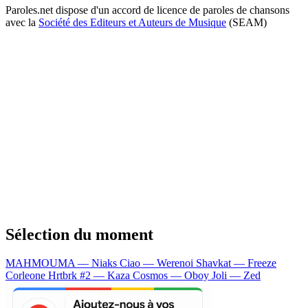
Paroles.net dispose d'un accord de licence de paroles de chansons
avec la
Société des Editeurs et Auteurs de Musique
(SEAM)
Sélection du moment
MAHMOUMA — Niaks
Ciao — Werenoi
Shavkat — Freeze
Corleone
Hrtbrk #2 — Kaza
Cosmos — Oboy
Joli — Zed