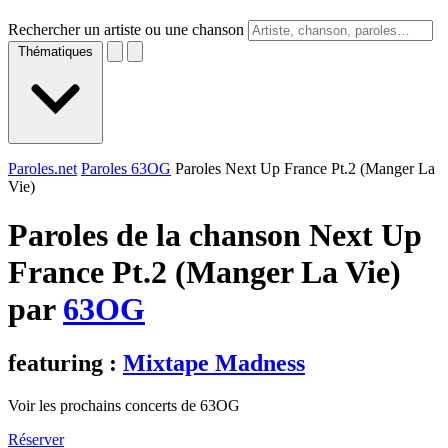
Rechercher un artiste ou une chanson
Thématiques
Paroles.net
Paroles 63OG
Paroles Next Up France Pt.2 (Manger La
Vie)
Paroles de la chanson Next Up
France Pt.2 (Manger La Vie)
par
63OG
featuring :
Mixtape Madness
Voir les prochains concerts de 63OG
Réserver