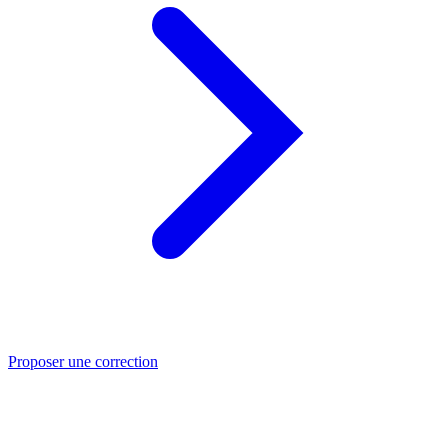
Proposer une correction