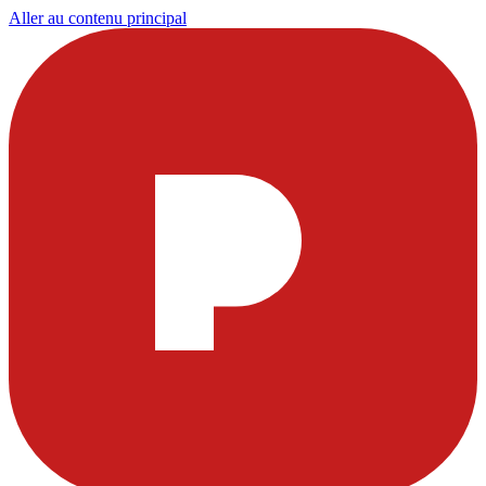
Aller au contenu principal