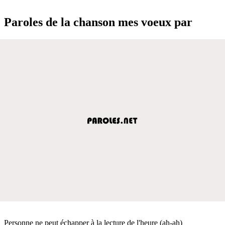
Paroles de la chanson mes voeux par
Personne ne peut échapper à la lecture de l'heure (ah-ah)