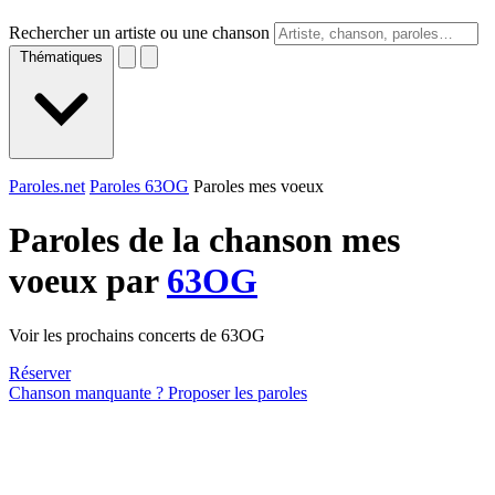
Rechercher un artiste ou une chanson
Thématiques
Paroles.net
Paroles 63OG
Paroles mes voeux
Paroles de la chanson mes
voeux par
63OG
Voir les prochains concerts de 63OG
Réserver
Chanson manquante ? Proposer les paroles