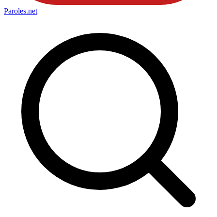
Paroles
.net