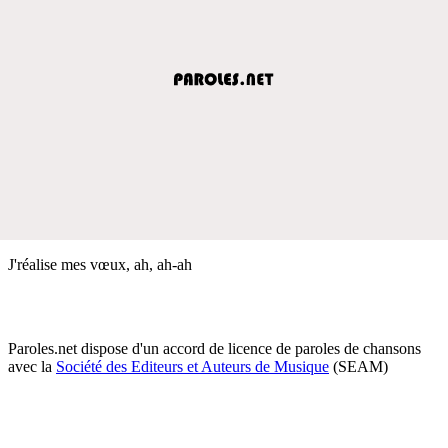
J'réalise mes vœux, ah, ah-ah
Paroles.net dispose d'un accord de licence de paroles de chansons
avec la
Société des Editeurs et Auteurs de Musique
(SEAM)