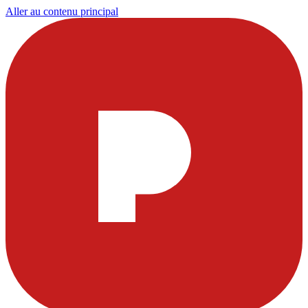
Aller au contenu principal