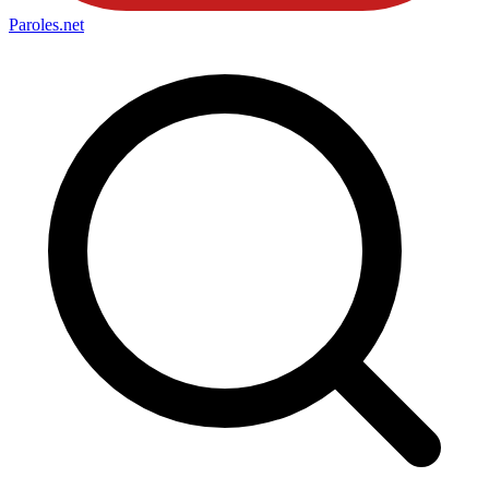
Paroles
.net