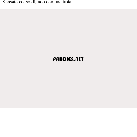
Sposato coi soldi, non con una troia