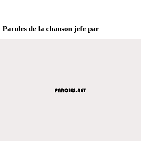
Paroles de la chanson jefe par