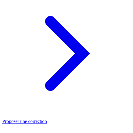
Proposer une correction