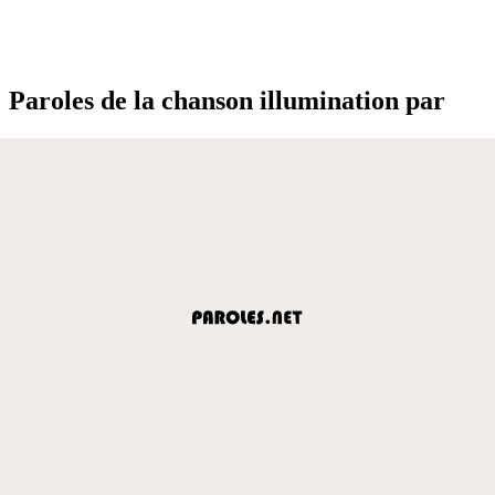
Paroles de la chanson illumination par