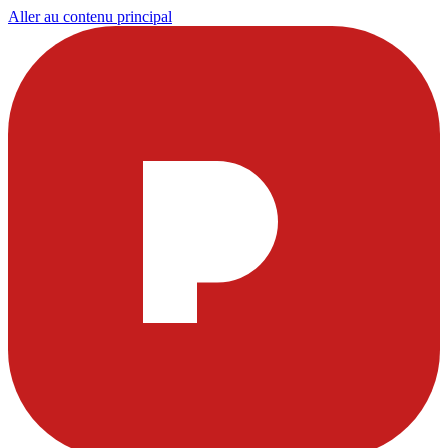
Aller au contenu principal