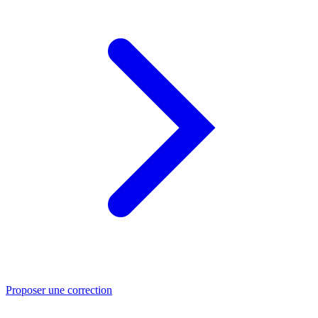
Proposer une correction