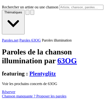
Rechercher un artiste ou une chanson
Thématiques
Paroles.net
Paroles 63OG
Paroles illumination
Paroles de la chanson
illumination par
63OG
featuring :
Plentyglitz
Voir les prochains concerts de 63OG
Réserver
Chanson manquante ? Proposer les paroles