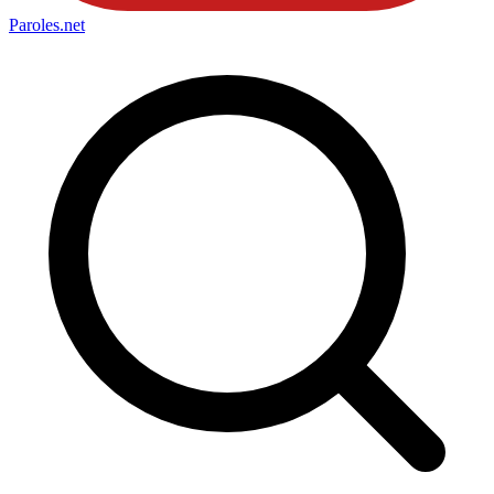
Paroles
.net