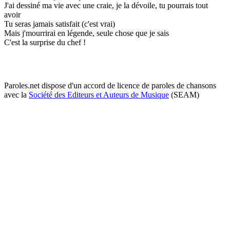
J'ai dessiné ma vie avec une craie, je la dévoile, tu pourrais tout
avoir
Tu seras jamais satisfait (c'est vrai)
Mais j'mourrirai en légende, seule chose que je sais
C'est la surprise du chef !
Paroles.net dispose d'un accord de licence de paroles de chansons
avec la
Société des Editeurs et Auteurs de Musique
(SEAM)