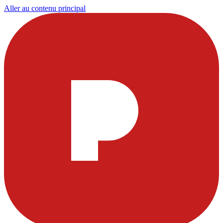
Aller au contenu principal