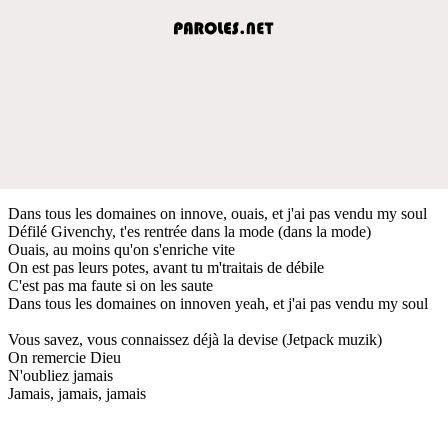
Dans tous les domaines on innove, ouais, et j'ai pas vendu my soul
Défilé Givenchy, t'es rentrée dans la mode (dans la mode)
Ouais, au moins qu'on s'enriche vite
On est pas leurs potes, avant tu m'traitais de débile
C'est pas ma faute si on les saute
Dans tous les domaines on innoven yeah, et j'ai pas vendu my soul
Vous savez, vous connaissez déjà la devise (Jetpack muzik)
On remercie Dieu
N'oubliez jamais
Jamais, jamais, jamais