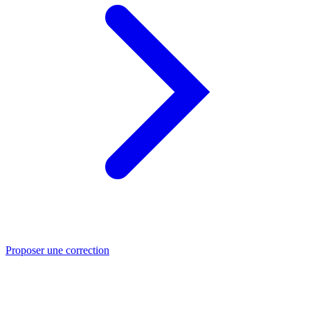
Proposer une correction