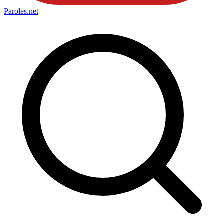
Paroles
.net