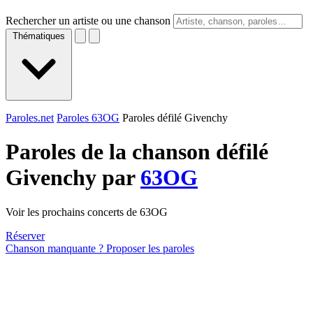
Rechercher un artiste ou une chanson
Thématiques
Paroles.net
Paroles 63OG
Paroles défilé Givenchy
Paroles de la chanson défilé
Givenchy par
63OG
Voir les prochains concerts de 63OG
Réserver
Chanson manquante ? Proposer les paroles