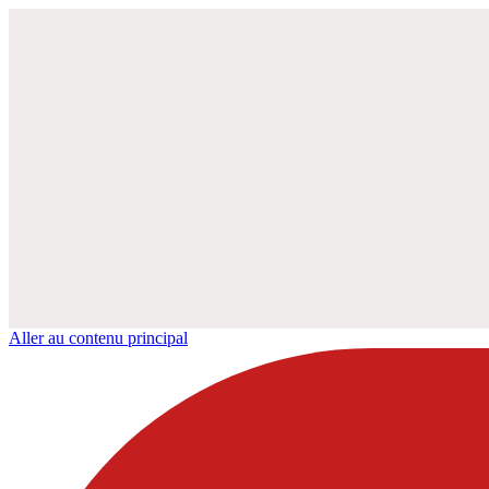
Aller au contenu principal