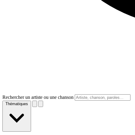
Rechercher un artiste ou une chanson
Thématiques