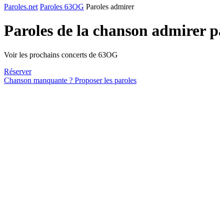
Paroles.net
Paroles 63OG
Paroles admirer
Paroles de la chanson admirer 
Voir les prochains concerts de 63OG
Réserver
Chanson manquante ? Proposer les paroles