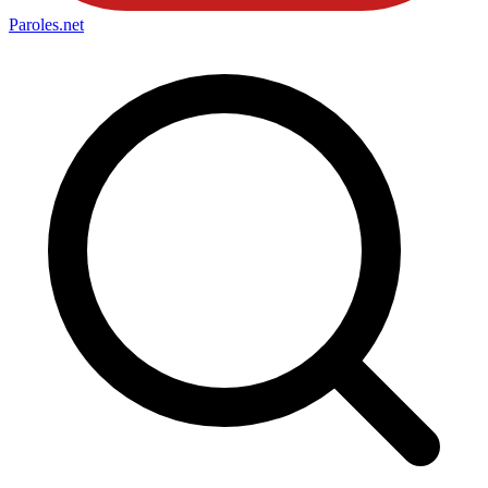
Paroles
.net