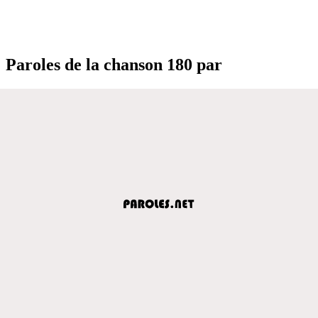
Paroles de la chanson 180 par