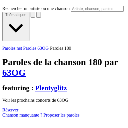
Rechercher un artiste ou une chanson
Thématiques
Paroles.net
Paroles 63OG
Paroles 180
Paroles de la chanson 180 par
63OG
featuring :
Plentyglitz
Voir les prochains concerts de 63OG
Réserver
Chanson manquante ? Proposer les paroles