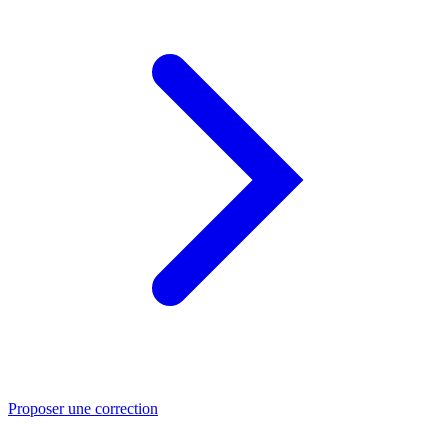
Proposer une correction