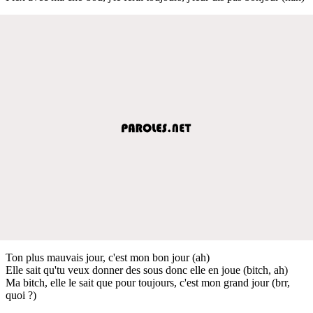
Ton plus mauvais jour, c'est mon bon jour (ah)
Elle sait qu'tu veux donner des sous donc elle en joue (bitch, ah)
Ma bitch, elle le sait que pour toujours, c'est mon grand jour (brr,
quoi ?)