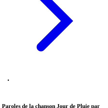
Paroles de la chanson Jour de Pluie par