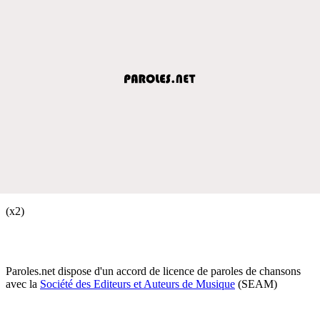
(x2)
Paroles.net dispose d'un accord de licence de paroles de chansons
avec la
Société des Editeurs et Auteurs de Musique
(SEAM)