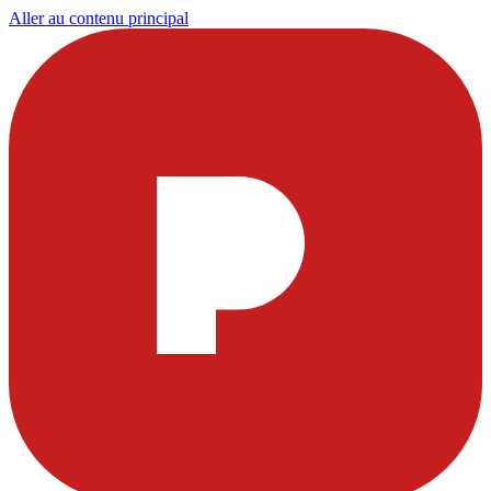
Aller au contenu principal