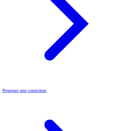
Proposer une correction