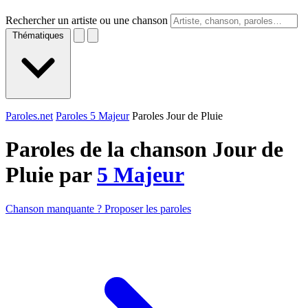
Rechercher un artiste ou une chanson
Thématiques
Paroles.net
Paroles 5 Majeur
Paroles Jour de Pluie
Paroles de la chanson Jour de
Pluie par
5 Majeur
Chanson manquante ? Proposer les paroles