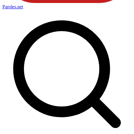
Paroles
.net