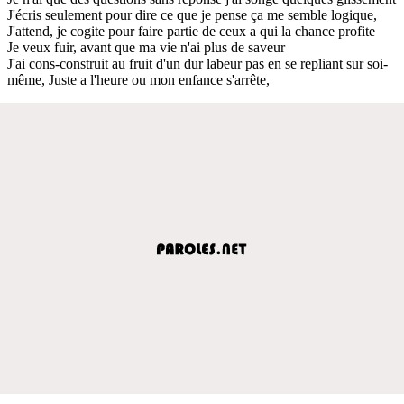
J'écris seulement pour dire ce que je pense ça me semble logique,
J'attend, je cogite pour faire partie de ceux a qui la chance profite
Je veux fuir, avant que ma vie n'ai plus de saveur
J'ai cons-construit au fruit d'un dur labeur pas en se repliant sur soi-
même, Juste a l'heure ou mon enfance s'arrête,