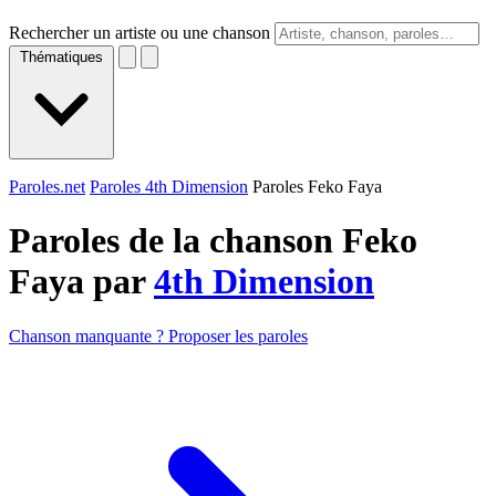
Rechercher un artiste ou une chanson
Thématiques
Paroles.net
Paroles 4th Dimension
Paroles Feko Faya
Paroles de la chanson Feko
Faya par
4th Dimension
Chanson manquante ? Proposer les paroles