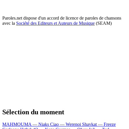
Paroles.net dispose d'un accord de licence de paroles de chansons
avec la
Société des Editeurs et Auteurs de Musique
(SEAM)
Sélection du moment
MAHMOUMA — Niaks
Ciao — Werenoi
Shavkat — Freeze