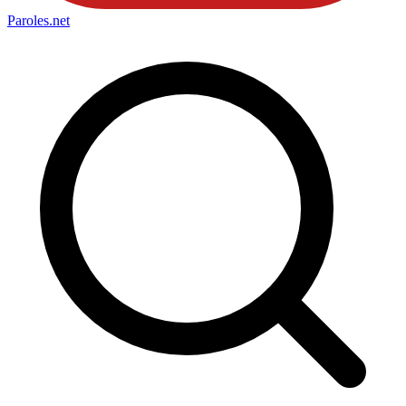
Paroles
.net