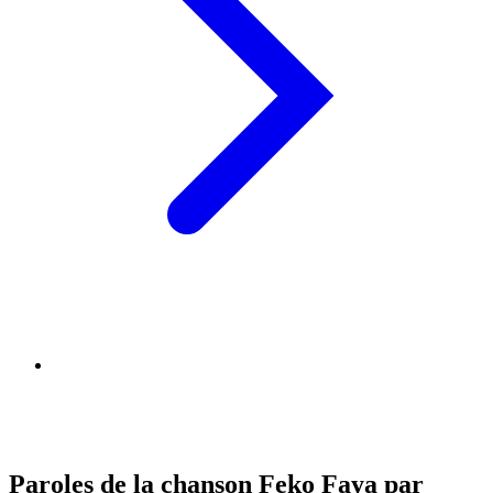
Paroles de la chanson Feko Faya par