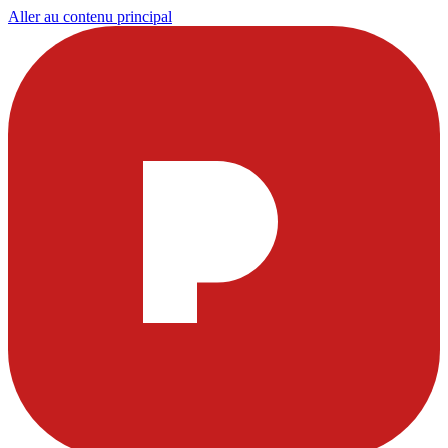
Aller au contenu principal