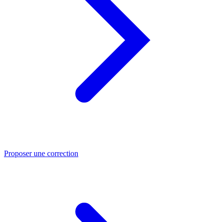
Proposer une correction