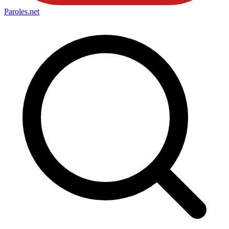
Paroles
.net