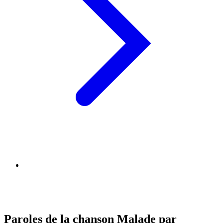
Paroles de la chanson Malade par