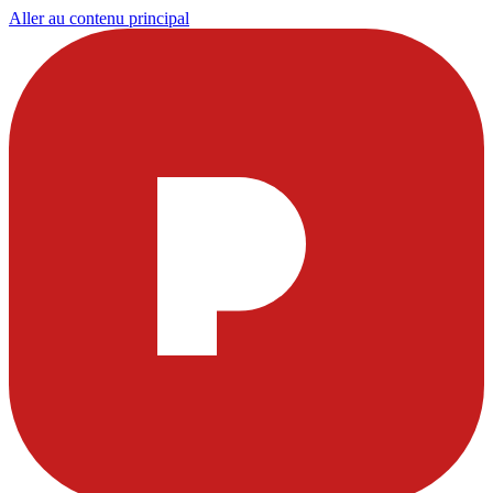
Aller au contenu principal