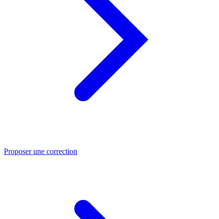
Proposer une correction