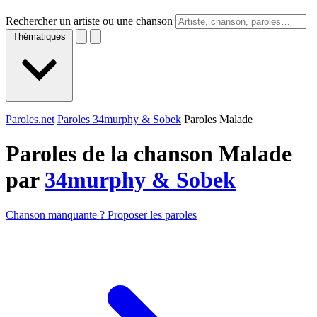
Rechercher un artiste ou une chanson
Thématiques
Paroles.net
Paroles 34murphy & Sobek
Paroles Malade
Paroles de la chanson Malade
par
34murphy & Sobek
Chanson manquante ? Proposer les paroles