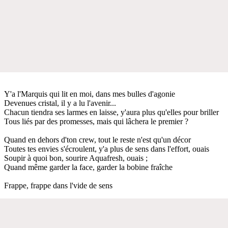
Y'a l'Marquis qui lit en moi, dans mes bulles d'agonie
Devenues cristal, il y a lu l'avenir...
Chacun tiendra ses larmes en laisse, y'aura plus qu'elles pour briller
Tous liés par des promesses, mais qui lâchera le premier ?
Quand en dehors d'ton crew, tout le reste n'est qu'un décor
Toutes tes envies s'écroulent, y'a plus de sens dans l'effort, ouais
Soupir à quoi bon, sourire Aquafresh, ouais ;
Quand même garder la face, garder la bobine fraîche
Frappe, frappe dans l'vide de sens