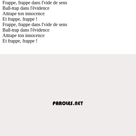
Frappe, frappe dans l'vide de sens
Ball-trap dans l'évidence
Attrape ton innocence
Et frappe, frappe !
Frappe, frappe dans l'vide de sens
Ball-trap dans l'évidence
Attrape ton innocence
Et frappe, frappe !