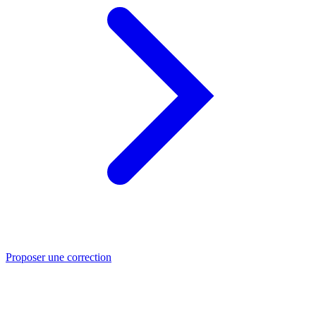
Proposer une correction