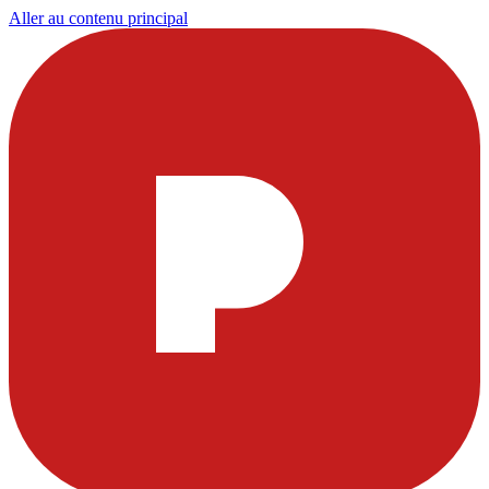
Aller au contenu principal