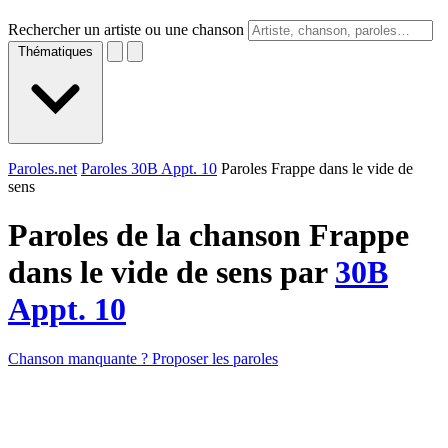
Rechercher un artiste ou une chanson
Thématiques
Paroles.net
Paroles 30B Appt. 10
Paroles Frappe dans le vide de
sens
Paroles de la chanson Frappe
dans le vide de sens par
30B
Appt. 10
Chanson manquante ? Proposer les paroles