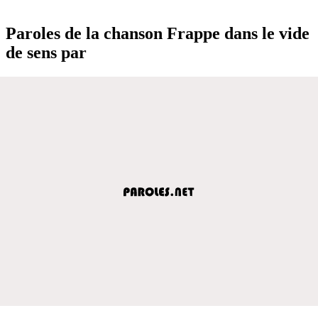
Paroles de la chanson Frappe dans le vide
de sens par