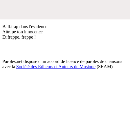
Ball-trap dans l'évidence
Attrape ton innocence
Et frappe, frappe !
Paroles.net dispose d'un accord de licence de paroles de chansons
avec la
Société des Editeurs et Auteurs de Musique
(SEAM)