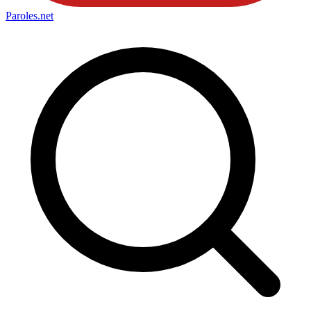
Paroles
.net