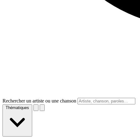
Rechercher un artiste ou une chanson
Thématiques