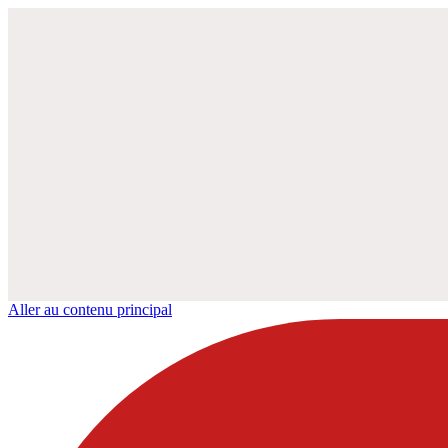
Aller au contenu principal