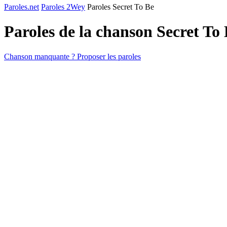
Paroles.net
Paroles 2Wey
Paroles Secret To Be
Paroles de la chanson Secret To
Chanson manquante ? Proposer les paroles