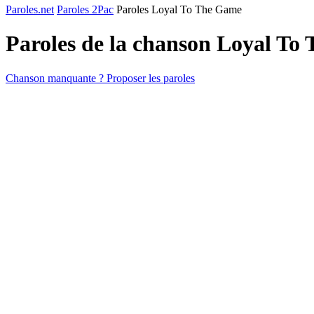
Paroles.net
Paroles 2Pac
Paroles Loyal To The Game
Paroles de la chanson Loyal T
Chanson manquante ? Proposer les paroles