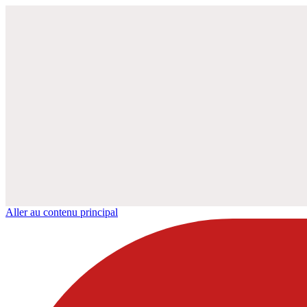
Aller au contenu principal