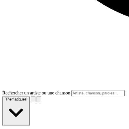
Rechercher un artiste ou une chanson
Thématiques