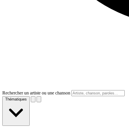
Rechercher un artiste ou une chanson
Thématiques