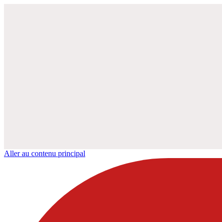
Aller au contenu principal