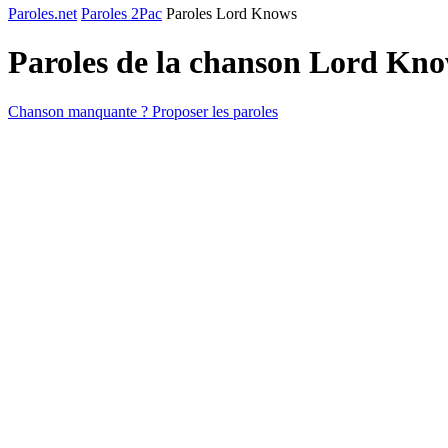
Paroles.net
Paroles 2Pac
Paroles Lord Knows
Paroles de la chanson Lord Kn
Chanson manquante ? Proposer les paroles