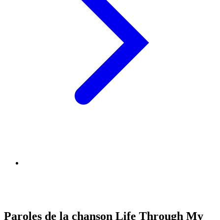
Paroles de la chanson Life Through My