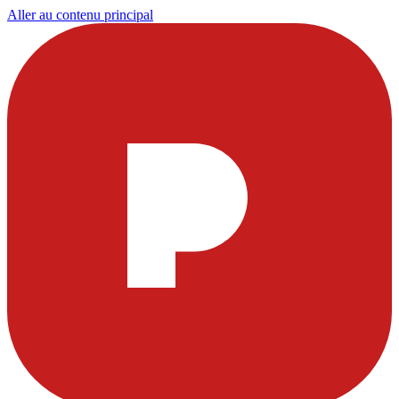
Aller au contenu principal