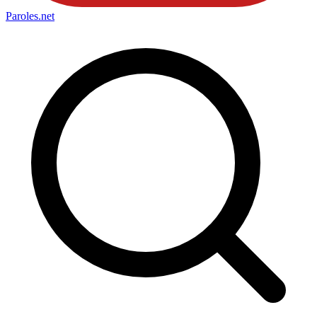
Paroles
.net