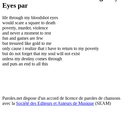
Eyes par
life through my bloodshot eyes
would scare a square to death
poverty, murder, violence
and never a moment to rest
fun and games are few
but tresured like gold to me
only cause i realize that i have to return to my poverty
but do not forget that my soul will not exist
unless my destiny comes through
and puts an end to all this
Paroles.net dispose d'un accord de licence de paroles de chansons
avec la
Société des Editeurs et Auteurs de Musique
(SEAM)