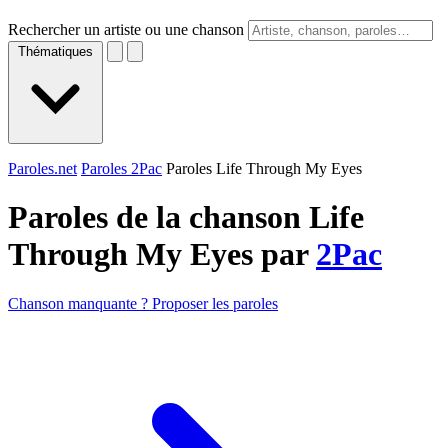
Rechercher un artiste ou une chanson
Thématiques
Paroles.net
Paroles 2Pac
Paroles Life Through My Eyes
Paroles de la chanson Life
Through My Eyes par
2Pac
Chanson manquante ? Proposer les paroles