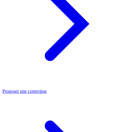
Proposer une correction