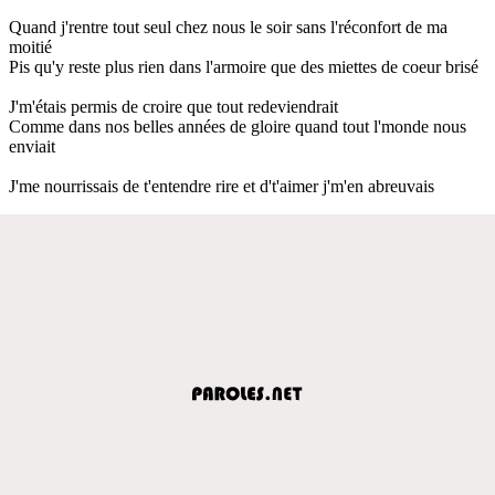
Quand j'rentre tout seul chez nous le soir sans l'réconfort de ma
moitié
Pis qu'y reste plus rien dans l'armoire que des miettes de coeur brisé
J'm'étais permis de croire que tout redeviendrait
Comme dans nos belles années de gloire quand tout l'monde nous
enviait
J'me nourrissais de t'entendre rire et d't'aimer j'm'en abreuvais