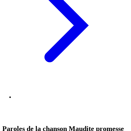
Paroles de la chanson Maudite promesse