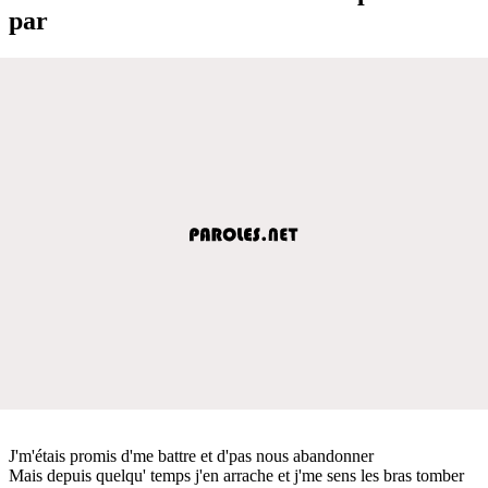
par
J'm'étais promis d'me battre et d'pas nous abandonner
Mais depuis quelqu' temps j'en arrache et j'me sens les bras tomber