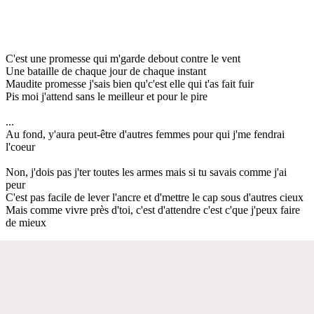
C'est une promesse qui m'garde debout contre le vent
Une bataille de chaque jour de chaque instant
Maudite promesse j'sais bien qu'c'est elle qui t'as fait fuir
Pis moi j'attend sans le meilleur et pour le pire
...
Au fond, y'aura peut-être d'autres femmes pour qui j'me fendrai
l'coeur
Non, j'dois pas j'ter toutes les armes mais si tu savais comme j'ai
peur
C'est pas facile de lever l'ancre et d'mettre le cap sous d'autres cieux
Mais comme vivre près d'toi, c'est d'attendre c'est c'que j'peux faire
de mieux