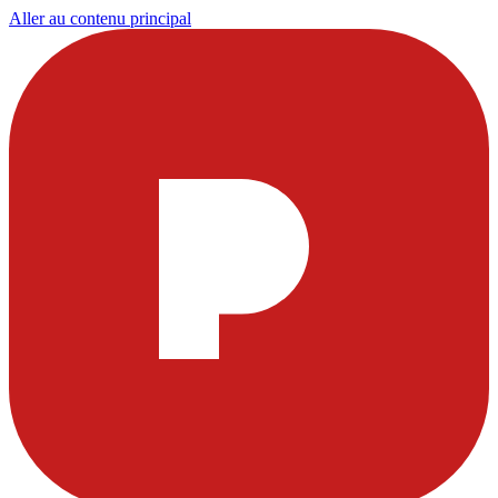
Aller au contenu principal