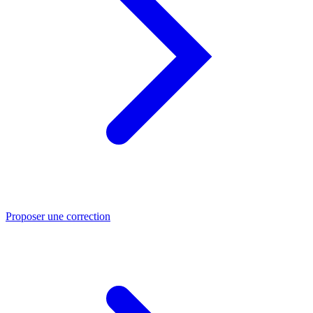
Proposer une correction