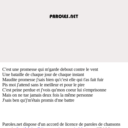
C'est une promesse qui m'garde debout contre le vent
Une bataille de chaque jour de chaque instant
Maudite promesse j'sais bien qu'c'est elle qui t'as fait fuir
Pis moi j'attend sans le meilleur et pour le pire
C'est peine perdue et j'vois qu'mon coeur lui s'emprisonne
Mais on ne tue jamais deux fois la même personne
J'sais ben qu'j'm'étais promis d'me battre
Paroles.net dispose d'un accord de licence de paroles de chansons