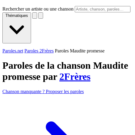
Rechercher un artiste ou une chanson
Thématiques
Paroles.net
Paroles 2Frères
Paroles Maudite promesse
Paroles de la chanson Maudite
promesse par
2Frères
Chanson manquante ? Proposer les paroles