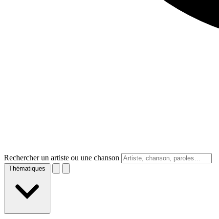
Rechercher un artiste ou une chanson
Thématiques