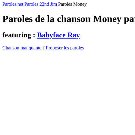
Paroles.net
Paroles 22nd Jim
Paroles Money
Paroles de la chanson Money p
featuring :
Babyface Ray
Chanson manquante ? Proposer les paroles