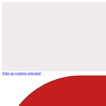
Aller au contenu principal