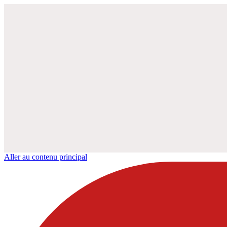
Aller au contenu principal