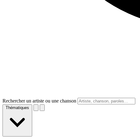
Rechercher un artiste ou une chanson
Thématiques