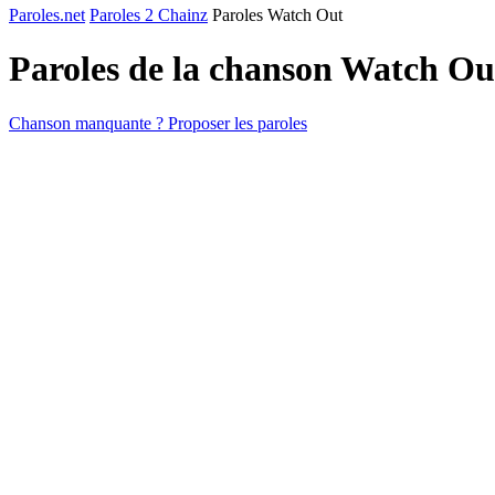
Paroles.net
Paroles 2 Chainz
Paroles Watch Out
Paroles de la chanson Watch O
Chanson manquante ? Proposer les paroles