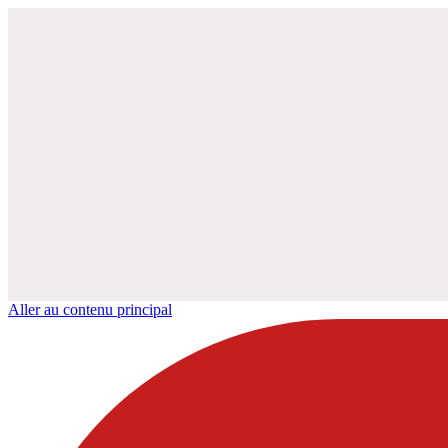
Aller au contenu principal