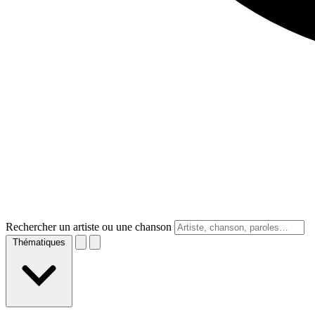
Rechercher un artiste ou une chanson
Thématiques