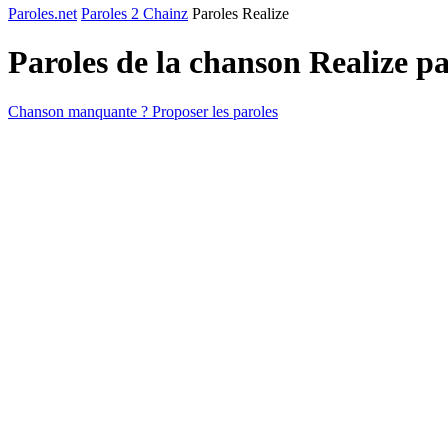
Paroles.net
Paroles 2 Chainz
Paroles Realize
Paroles de la chanson Realize p
Chanson manquante ? Proposer les paroles