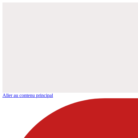
Aller au contenu principal