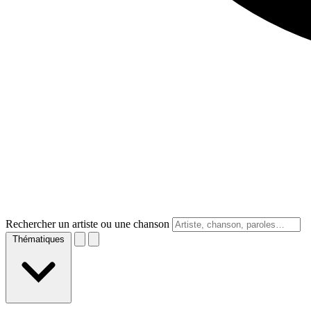
Rechercher un artiste ou une chanson
Thématiques