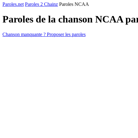
Paroles.net
Paroles 2 Chainz
Paroles NCAA
Paroles de la chanson NCAA pa
Chanson manquante ? Proposer les paroles