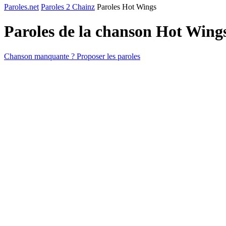
Paroles.net
Paroles 2 Chainz
Paroles Hot Wings
Paroles de la chanson Hot Wing
Chanson manquante ? Proposer les paroles