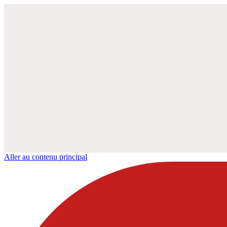
Aller au contenu principal