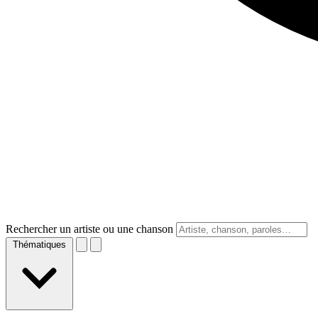
Rechercher un artiste ou une chanson
Thématiques