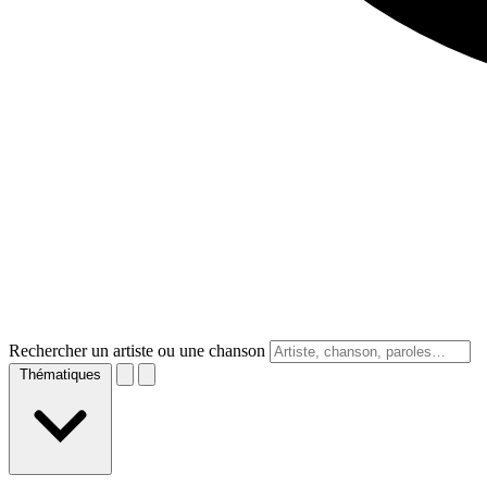
Rechercher un artiste ou une chanson
Thématiques