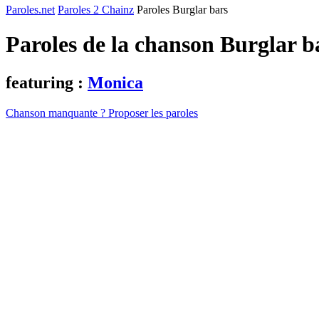
Paroles.net
Paroles 2 Chainz
Paroles Burglar bars
Paroles de la chanson Burglar b
featuring :
Monica
Chanson manquante ? Proposer les paroles