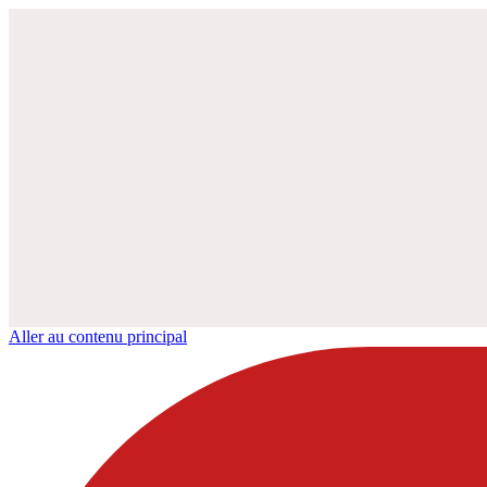
Aller au contenu principal