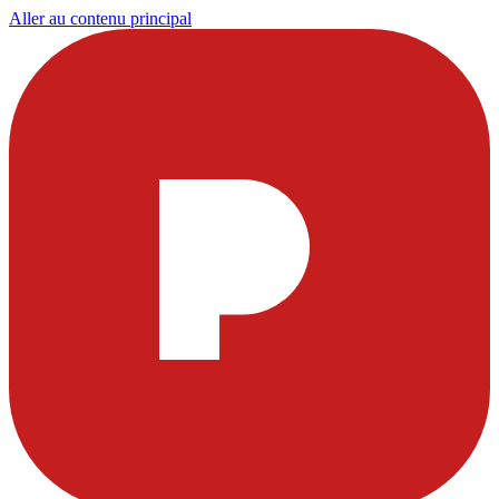
Aller au contenu principal