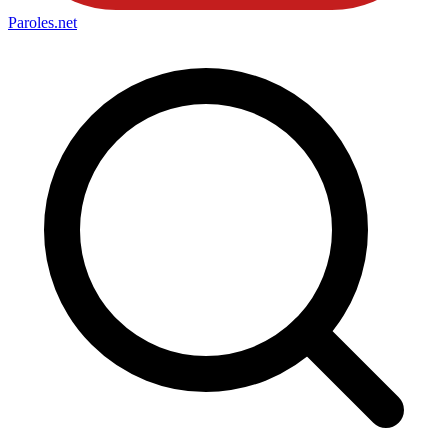
Paroles
.net