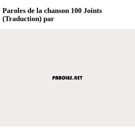
Paroles de la chanson 100 Joints
(Traduction) par