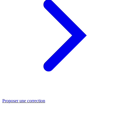
Proposer une correction