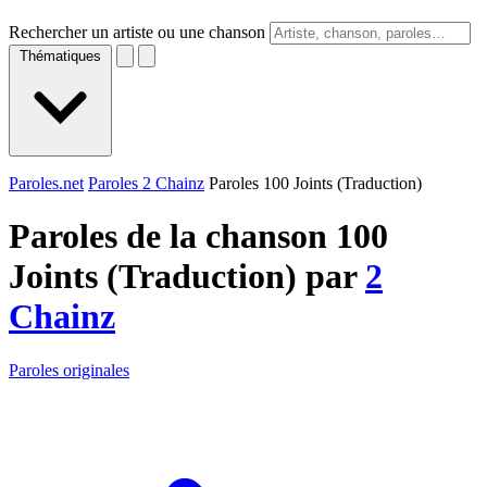
Rechercher un artiste ou une chanson
Thématiques
Paroles.net
Paroles 2 Chainz
Paroles 100 Joints (Traduction)
Paroles de la chanson 100
Joints (Traduction) par
2
Chainz
Paroles originales