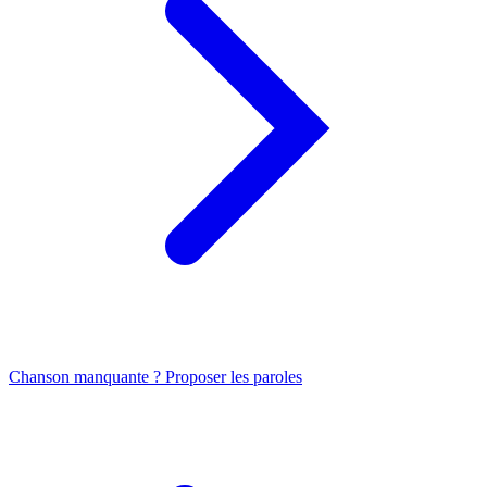
Chanson manquante ? Proposer les paroles