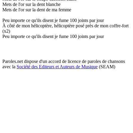
Mets de l'or sur la dent blanche
Mets de l'or sur la dent de ma femme
Peu importe ce qu'ils disent je fume 100 joints par jour
À côté de mon hélicoptère, hélicoptère posé près de mon coffre-fort
(x2)
Peu importe ce qu'ils disent je fume 100 joints par jour
Paroles.net dispose d'un accord de licence de paroles de chansons
avec la
Société des Editeurs et Auteurs de Musique
(SEAM)