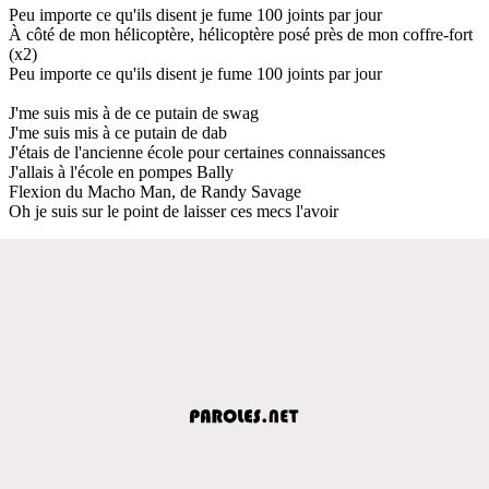
Peu importe ce qu'ils disent je fume 100 joints par jour
À côté de mon hélicoptère, hélicoptère posé près de mon coffre-fort
(x2)
Peu importe ce qu'ils disent je fume 100 joints par jour
J'me suis mis à de ce putain de swag
J'me suis mis à ce putain de dab
J'étais de l'ancienne école pour certaines connaissances
J'allais à l'école en pompes Bally
Flexion du Macho Man, de Randy Savage
Oh je suis sur le point de laisser ces mecs l'avoir