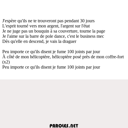
J'espère qu'ils ne te trouveront pas pendant 30 jours
L'esprit tourné vers mon argent, l'argent sur l'état
Je ne juge pas un bouquin à sa couverture, tourne la page
Je l'aime sur la barre de pole dance, c'est le business mec
Dès qu'elle en descend, je vais la draguer
Peu importe ce qu'ils disent je fume 100 joints par jour
À côté de mon hélicoptère, hélicoptère posé près de mon coffre-fort
(x2)
Peu importe ce qu'ils disent je fume 100 joints par jour