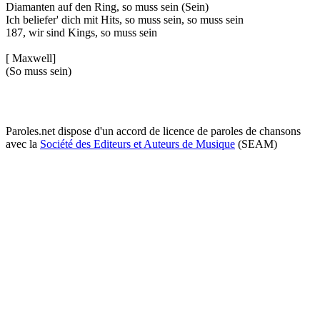
Diamanten auf den Ring, so muss sein (Sein)
Ich beliefer' dich mit Hits, so muss sein, so muss sein
187, wir sind Kings, so muss sein
[ Maxwell]
(So muss sein)
Paroles.net dispose d'un accord de licence de paroles de chansons
avec la
Société des Editeurs et Auteurs de Musique
(SEAM)