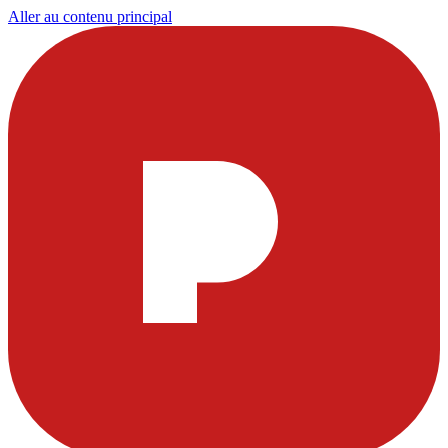
Aller au contenu principal