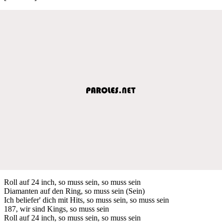
Roll auf 24 inch, so muss sein, so muss sein
Diamanten auf den Ring, so muss sein (Sein)
Ich beliefer' dich mit Hits, so muss sein, so muss sein
187, wir sind Kings, so muss sein
Roll auf 24 inch, so muss sein, so muss sein