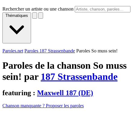
Rechercher un artiste ou une chanson
Thématiques
Paroles.net
Paroles 187 Strassenbande
Paroles So muss sein!
Paroles de la chanson So muss
sein! par
187 Strassenbande
featuring :
Maxwell 187 (DE)
Chanson manquante ? Proposer les paroles