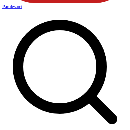
Paroles
.net