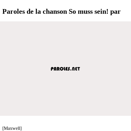
Paroles de la chanson So muss sein! par
[Maxwell]