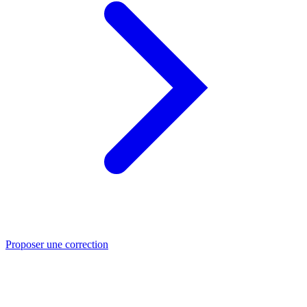
Proposer une correction