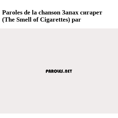
Paroles de la chanson Запах сигарет
(The Smell of Cigarettes) par