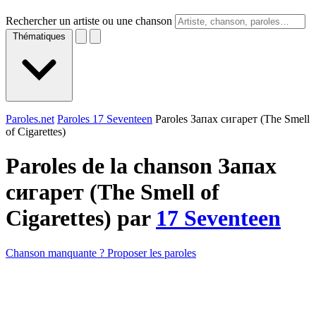
Rechercher un artiste ou une chanson
Thématiques
Paroles.net
Paroles 17 Seventeen
Paroles Запах сигарет (The Smell
of Cigarettes)
Paroles de la chanson Запах
сигарет (The Smell of
Cigarettes) par
17 Seventeen
Chanson manquante ? Proposer les paroles