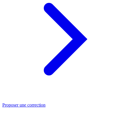
Proposer une correction