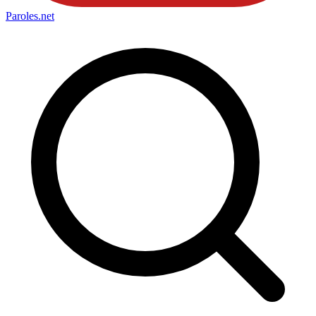
Paroles
.net