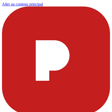
Aller au contenu principal