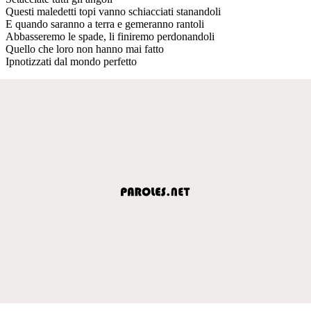
Questi maledetti topi vanno schiacciati stanandoli
E quando saranno a terra e gemeranno rantoli
Abbasseremo le spade, li finiremo perdonandoli
Quello che loro non hanno mai fatto
Ipnotizzati dal mondo perfetto