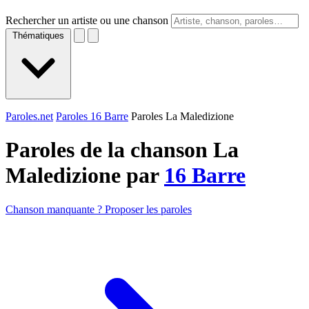
Rechercher un artiste ou une chanson
Thématiques
Paroles.net
Paroles 16 Barre
Paroles La Maledizione
Paroles de la chanson La
Maledizione par
16 Barre
Chanson manquante ? Proposer les paroles