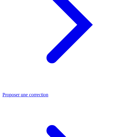
Proposer une correction