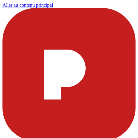
Aller au contenu principal