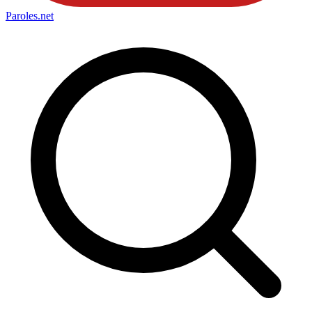
Paroles
.net