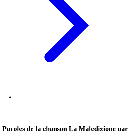
Paroles de la chanson La Maledizione par