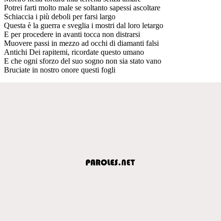
Potrei farti molto male se soltanto sapessi ascoltare
Schiaccia i più deboli per farsi largo
Questa è la guerra e sveglia i mostri dal loro letargo
E per procedere in avanti tocca non distrarsi
Muovere passi in mezzo ad occhi di diamanti falsi
Antichi Dei rapitemi, ricordate questo umano
E che ogni sforzo del suo sogno non sia stato vano
Bruciate in nostro onore questi fogli