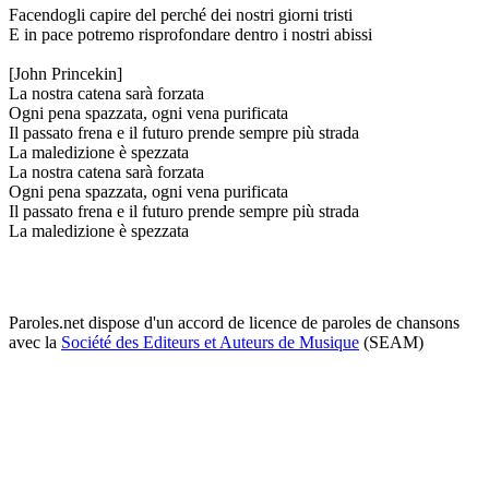
Facendogli capire del perché dei nostri giorni tristi
E in pace potremo risprofondare dentro i nostri abissi
[John Princekin]
La nostra catena sarà forzata
Ogni pena spazzata, ogni vena purificata
Il passato frena e il futuro prende sempre più strada
La maledizione è spezzata
La nostra catena sarà forzata
Ogni pena spazzata, ogni vena purificata
Il passato frena e il futuro prende sempre più strada
La maledizione è spezzata
Paroles.net dispose d'un accord de licence de paroles de chansons
avec la
Société des Editeurs et Auteurs de Musique
(SEAM)