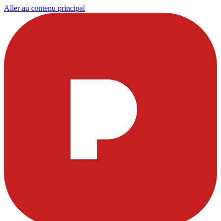
Aller au contenu principal