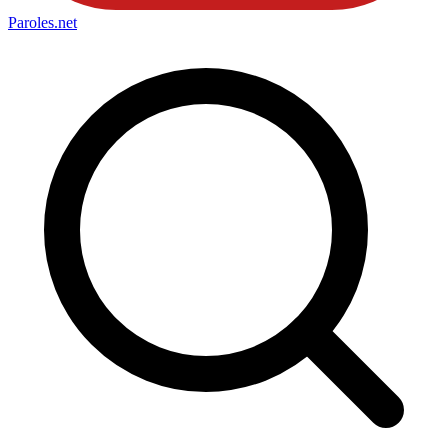
Paroles
.net