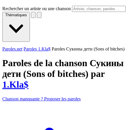
Rechercher un artiste ou une chanson
Thématiques
Paroles.net
Paroles 1.Kla$
Paroles Сукины дeти (Sons of bitches)
Paroles de la chanson Сукины
дeти (Sons of bitches) par
1.Kla$
Chanson manquante ? Proposer les paroles