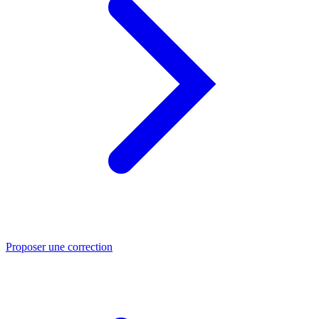
Proposer une correction