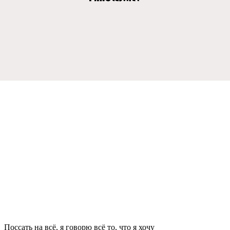
Поссать на всё, я говорю всё то, что я хочу