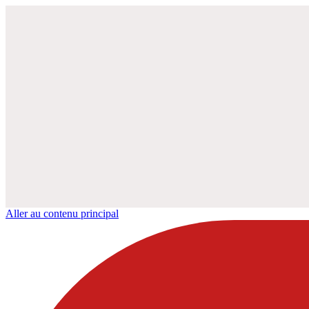
Aller au contenu principal