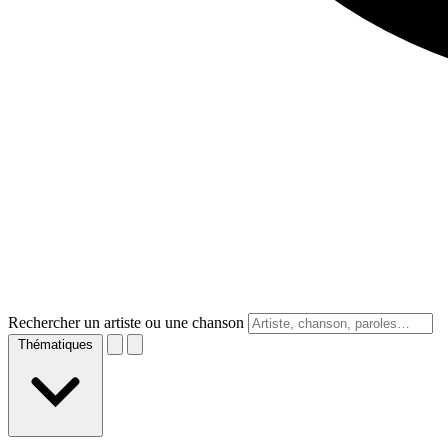
Rechercher un artiste ou une chanson
Thématiques