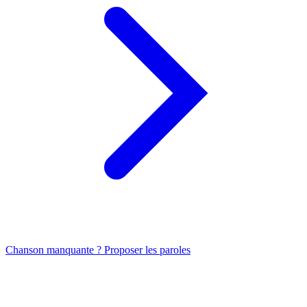
Chanson manquante ? Proposer les paroles