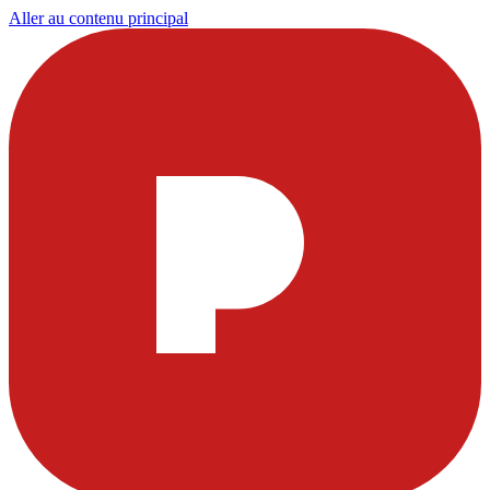
Aller au contenu principal