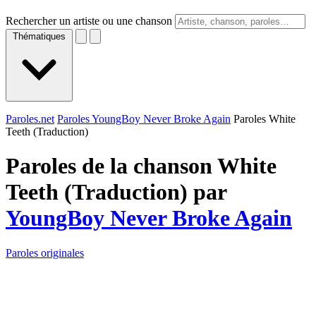
Rechercher un artiste ou une chanson
Thématiques
Paroles.net
Paroles YoungBoy Never Broke Again
Paroles White
Teeth (Traduction)
Paroles de la chanson White
Teeth (Traduction) par
YoungBoy Never Broke Again
Paroles originales