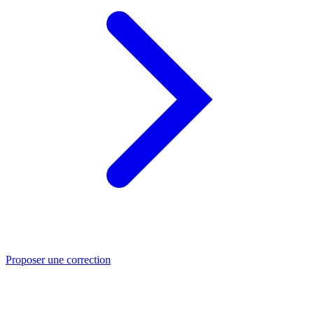
Proposer une correction