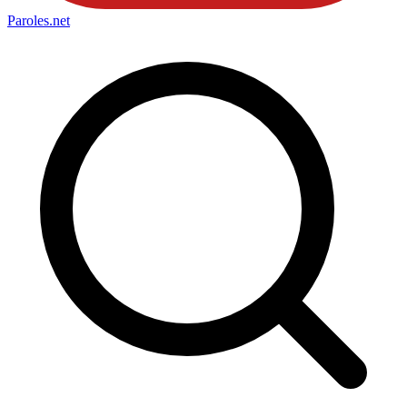
Paroles
.net