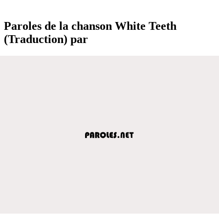
Paroles de la chanson White Teeth
(Traduction) par