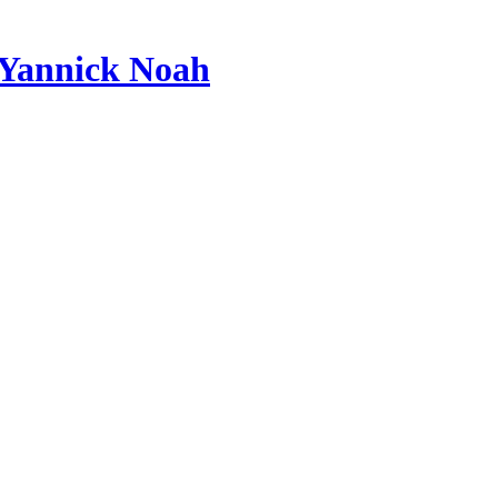
Yannick Noah