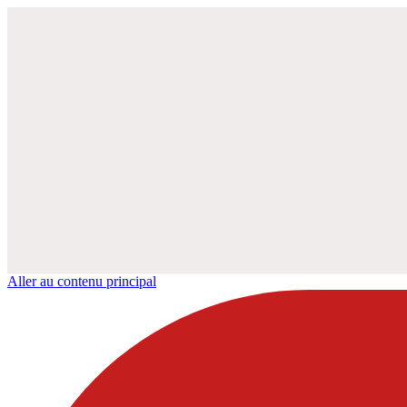
Aller au contenu principal