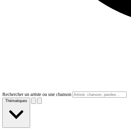
Rechercher un artiste ou une chanson
Thématiques