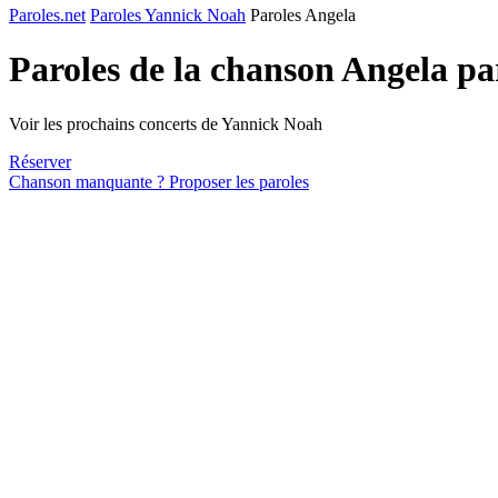
Paroles.net
Paroles Yannick Noah
Paroles Angela
Paroles de la chanson Angela p
Voir les prochains concerts de Yannick Noah
Réserver
Chanson manquante ? Proposer les paroles