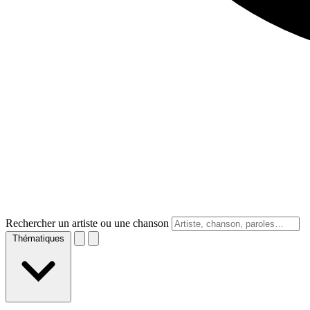
Rechercher un artiste ou une chanson
Thématiques