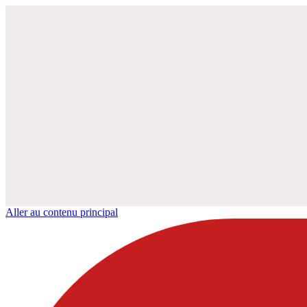
Aller au contenu principal