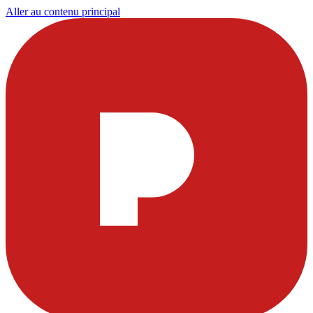
Aller au contenu principal