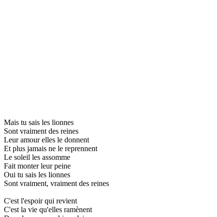
Mais tu sais les lionnes
Sont vraiment des reines
Leur amour elles le donnent
Et plus jamais ne le reprennent
Le soleil les assomme
Fait monter leur peine
Oui tu sais les lionnes
Sont vraiment, vraiment des reines
C'est l'espoir qui revient
C'est la vie qu'elles ramènent