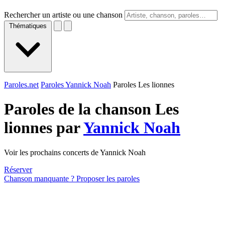
Rechercher un artiste ou une chanson
Thématiques
Paroles.net
Paroles Yannick Noah
Paroles Les lionnes
Paroles de la chanson Les
lionnes par
Yannick Noah
Voir les prochains concerts de Yannick Noah
Réserver
Chanson manquante ? Proposer les paroles