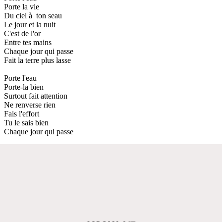
Porte la vie
Du ciel à ton seau
Le jour et la nuit
C'est de l'or
Entre tes mains
Chaque jour qui passe
Fait la terre plus lasse
Porte l'eau
Porte-la bien
Surtout fait attention
Ne renverse rien
Fais l'effort
Tu le sais bien
Chaque jour qui passe