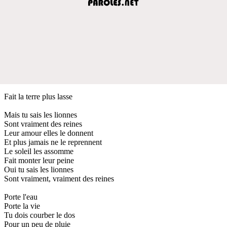
Fait la terre plus lasse
Mais tu sais les lionnes
Sont vraiment des reines
Leur amour elles le donnent
Et plus jamais ne le reprennent
Le soleil les assomme
Fait monter leur peine
Oui tu sais les lionnes
Sont vraiment, vraiment des reines
Porte l'eau
Porte la vie
Tu dois courber le dos
Pour un peu de pluie