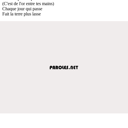
(C'est de l'or entre tes mains)
Chaque jour qui passe
Fait la terre plus lasse