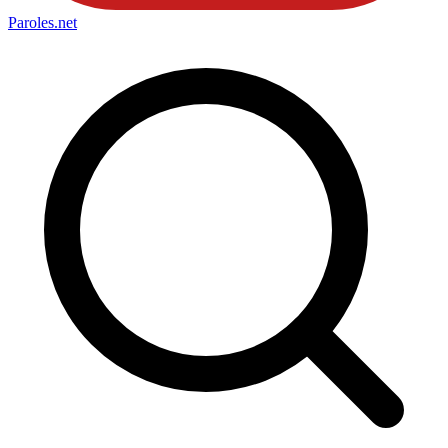
Paroles
.net