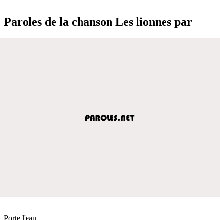
Paroles de la chanson Les lionnes par
Porte l'eau