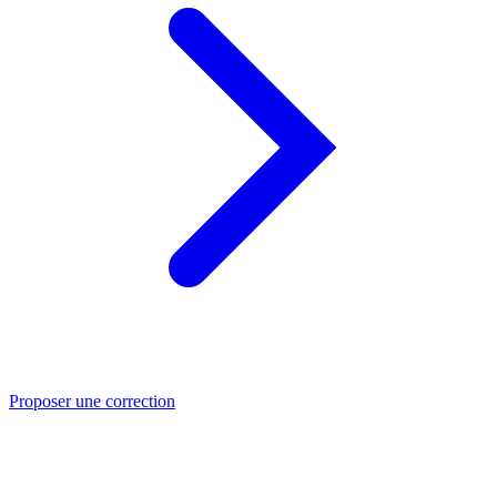
Proposer une correction