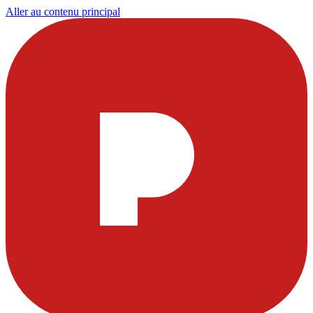
Aller au contenu principal