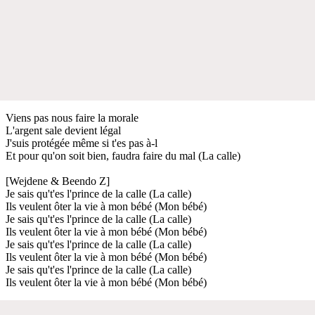
Viens pas nous faire la morale
L'argent sale devient légal
J'suis protégée même si t'es pas à-l
Et pour qu'on soit bien, faudra faire du mal (La calle)
[Wejdene & Beendo Z]
Je sais qu't'es l'prince de la calle (La calle)
Ils veulent ôter la vie à mon bébé (Mon bébé)
Je sais qu't'es l'prince de la calle (La calle)
Ils veulent ôter la vie à mon bébé (Mon bébé)
Je sais qu't'es l'prince de la calle (La calle)
Ils veulent ôter la vie à mon bébé (Mon bébé)
Je sais qu't'es l'prince de la calle (La calle)
Ils veulent ôter la vie à mon bébé (Mon bébé)