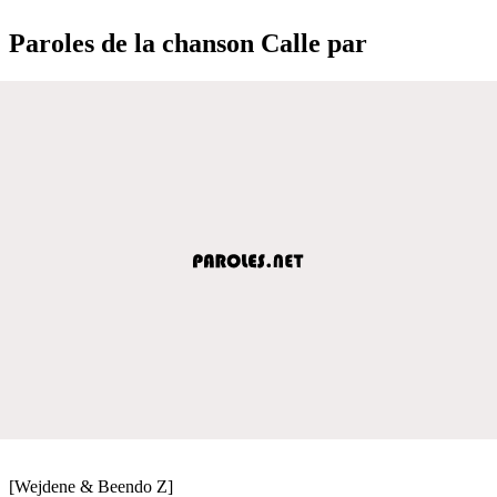
Paroles de la chanson Calle par
[Wejdene & Beendo Z]