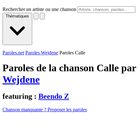
Rechercher un artiste ou une chanson
Thématiques
Paroles.net
Paroles Wejdene
Paroles Calle
Paroles de la chanson Calle par
Wejdene
featuring :
Beendo Z
Chanson manquante ? Proposer les paroles