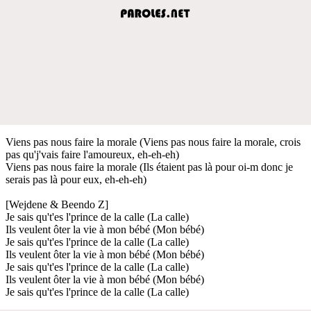
Viens pas nous faire la morale (Viens pas nous faire la morale, crois
pas qu'j'vais faire l'amoureux, eh-eh-eh)
Viens pas nous faire la morale (Ils étaient pas là pour oi-m donc je
serais pas là pour eux, eh-eh-eh)
[Wejdene & Beendo Z]
Je sais qu't'es l'prince de la calle (La calle)
Ils veulent ôter la vie à mon bébé (Mon bébé)
Je sais qu't'es l'prince de la calle (La calle)
Ils veulent ôter la vie à mon bébé (Mon bébé)
Je sais qu't'es l'prince de la calle (La calle)
Ils veulent ôter la vie à mon bébé (Mon bébé)
Je sais qu't'es l'prince de la calle (La calle)