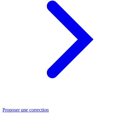
Proposer une correction