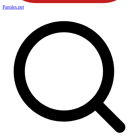
Paroles
.net