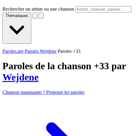
Rechercher un artiste ou une chanson
Thématiques
Paroles.net
Paroles Wejdene
Paroles +33
Paroles de la chanson +33 par
Wejdene
Chanson manquante ? Proposer les paroles