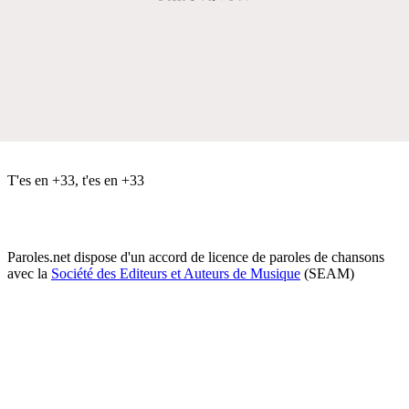
T'es en +33, t'es en +33
Paroles.net dispose d'un accord de licence de paroles de chansons
avec la
Société des Editeurs et Auteurs de Musique
(SEAM)