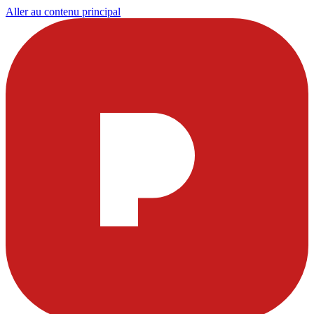
Aller au contenu principal