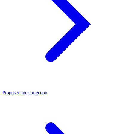
Proposer une correction