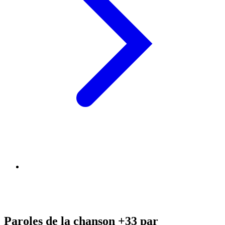
Paroles de la chanson +33 par