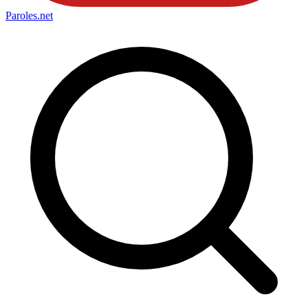
Paroles
.net