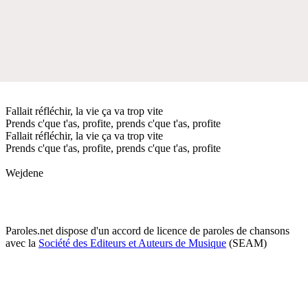
Fallait réfléchir, la vie ça va trop vite
Prends c'que t'as, profite, prends c'que t'as, profite
Fallait réfléchir, la vie ça va trop vite
Prends c'que t'as, profite, prends c'que t'as, profite
Wejdene
Paroles.net dispose d'un accord de licence de paroles de chansons
avec la
Société des Editeurs et Auteurs de Musique
(SEAM)