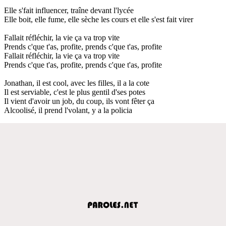
Elle s'fait influencer, traîne devant l'lycée
Elle boit, elle fume, elle sèche les cours et elle s'est fait virer
Fallait réfléchir, la vie ça va trop vite
Prends c'que t'as, profite, prends c'que t'as, profite
Fallait réfléchir, la vie ça va trop vite
Prends c'que t'as, profite, prends c'que t'as, profite
Jonathan, il est cool, avec les filles, il a la cote
Il est serviable, c'est le plus gentil d'ses potes
Il vient d'avoir un job, du coup, ils vont fêter ça
Alcoolisé, il prend l'volant, y a la policia