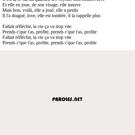
Et elle en joue, de son visage, elle innove
Mais bon, voilà, elle a joué, elle a perdu
Il l'a dragué, love, elle est tombée, il la rappelle plus
Fallait réfléchir, la vie ça va trop vite
Prends c'que t'as, profite, prends c'que t'as, profite
Fallait réfléchir, la vie ça va trop vite
Prends c'que t'as, profite, prends c'que t'as, profite