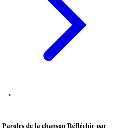
Paroles de la chanson Réfléchir par