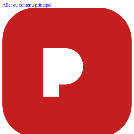
Aller au contenu principal