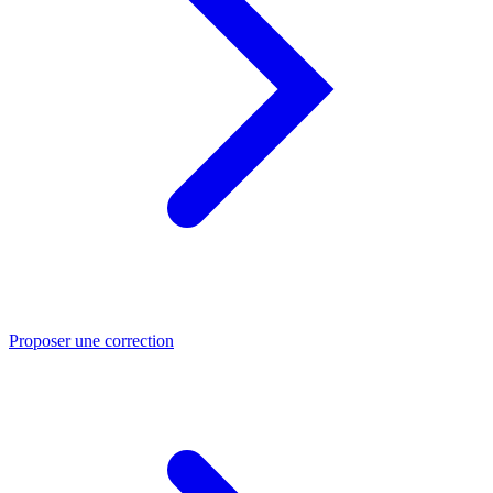
Proposer une correction