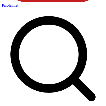
Paroles
.net