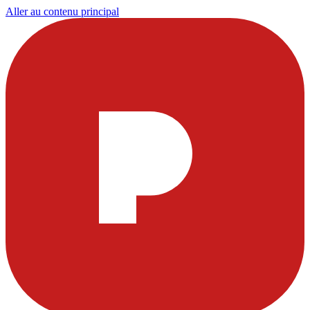
Aller au contenu principal