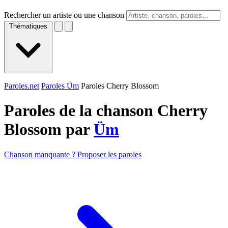
Rechercher un artiste ou une chanson
Thématiques
Paroles.net
Paroles Üm
Paroles Cherry Blossom
Paroles de la chanson Cherry
Blossom par
Üm
Chanson manquante ? Proposer les paroles