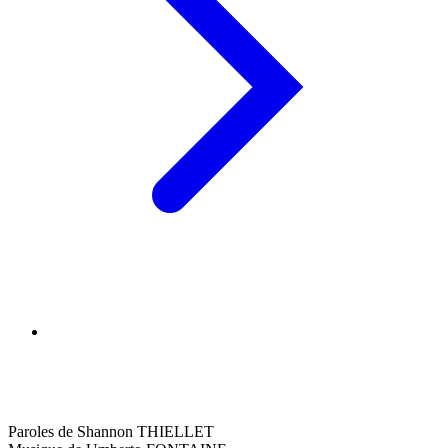
Paroles de Shannon THIELLET