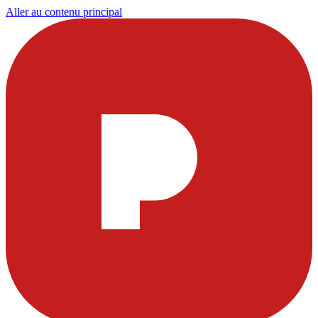
Aller au contenu principal