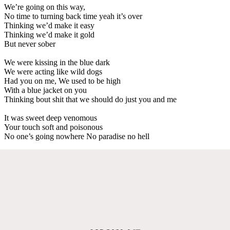
We’re going on this way,
No time to turning back time yeah it’s over
Thinking we’d make it easy
Thinking we’d make it gold
But never sober
We were kissing in the blue dark
We were acting like wild dogs
Had you on me, We used to be high
With a blue jacket on you
Thinking bout shit that we should do just you and me
It was sweet deep venomous
Your touch soft and poisonous
No one’s going nowhere No paradise no hell