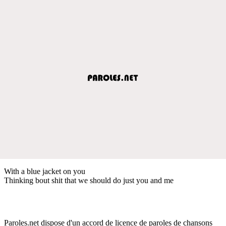
With a blue jacket on you
Thinking bout shit that we should do just you and me
Paroles.net dispose d'un accord de licence de paroles de chansons