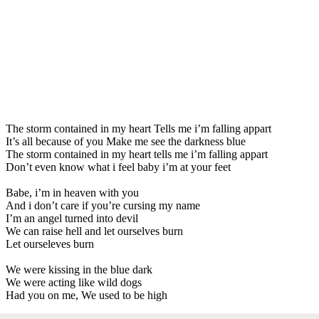
The storm contained in my heart Tells me i’m falling appart
It’s all because of you Make me see the darkness blue
The storm contained in my heart tells me i’m falling appart
Don’t even know what i feel baby i’m at your feet
Babe, i’m in heaven with you
And i don’t care if you’re cursing my name
I’m an angel turned into devil
We can raise hell and let ourselves burn
Let ourseleves burn
We were kissing in the blue dark
We were acting like wild dogs
Had you on me, We used to be high