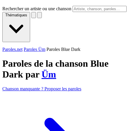
Rechercher un artiste ou une chanson
Thématiques
Paroles.net
Paroles Üm
Paroles Blue Dark
Paroles de la chanson Blue
Dark par
Üm
Chanson manquante ? Proposer les paroles