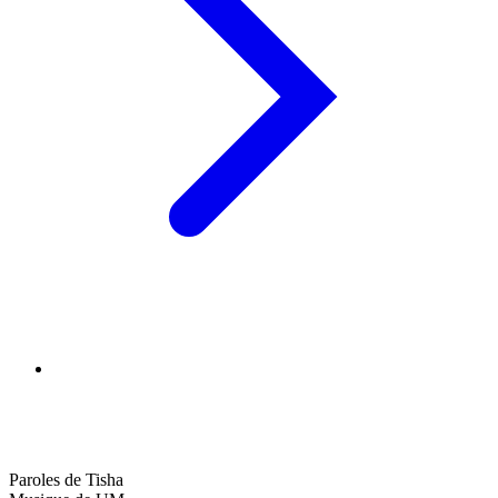
Paroles de Tisha