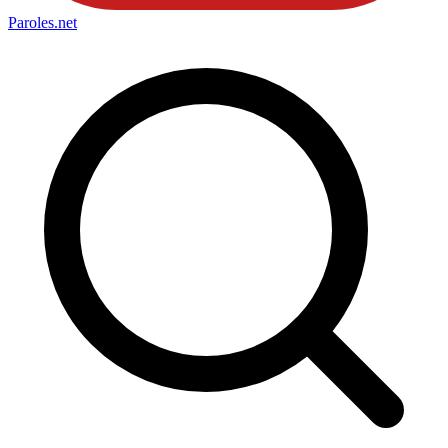
Paroles
.net