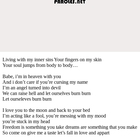
Living with my inner sins Your fingers on my skin
Your soul jumps from body to body…
Babe, i’m in heaven with you
And i don’t care if you’re cursing my name
I’m an angel turned into devil
We can raise hell and let ourselves burn burn
Let ourseleves burn burn
I love you to the moon and back to your bed
I’m acting like a fool, you’re messing with my mood
you’re stuck in my head
Freedom is something you take dreams are something that you make
So come on give me a taste let’s fall in love and appart