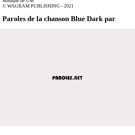
Musique de UM
© WAGRAM PUBLISHING - 2021
Paroles de la chanson Blue Dark par