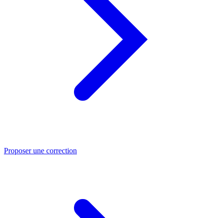
Proposer une correction