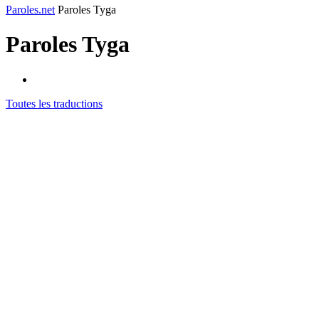
Paroles.net
Paroles Tyga
Paroles
Tyga
Toutes les traductions