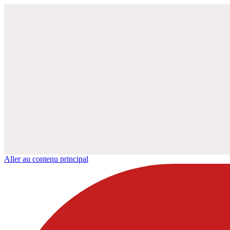
Aller au contenu principal