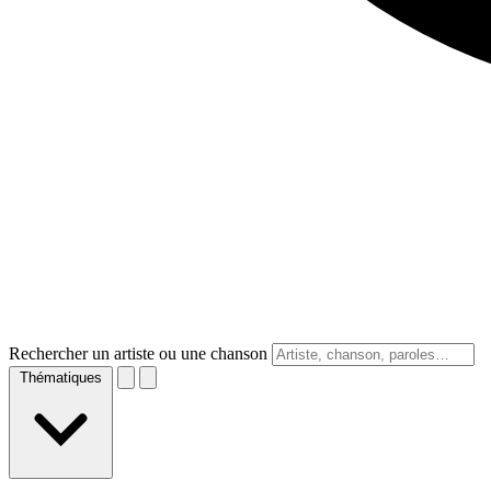
Rechercher un artiste ou une chanson
Thématiques