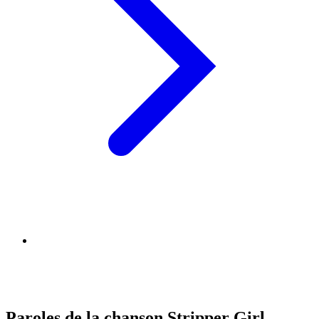
Paroles de la chanson Stripper Girl