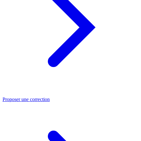
Proposer une correction