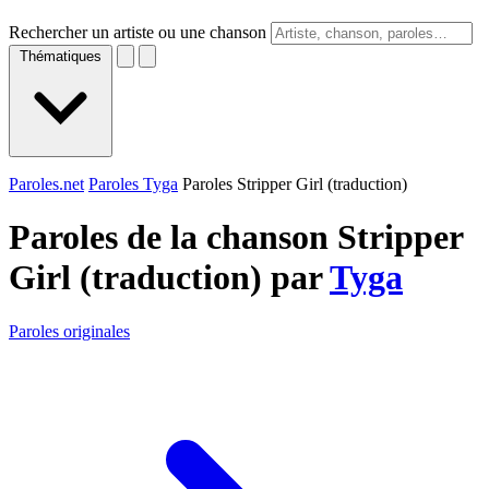
Rechercher un artiste ou une chanson
Thématiques
Paroles.net
Paroles Tyga
Paroles Stripper Girl (traduction)
Paroles de la chanson Stripper
Girl (traduction) par
Tyga
Paroles originales