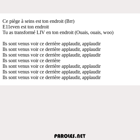
Ce piège à seins est ton endroit (Brr)
E11even est ton endroit
Tu as transformé LIV en ton endroit (Ouais, ouais, woo)
Ils sont venus voir ce derrière applaudir, applaudir
Ils sont venus voir ce derrière applaudir, applaudir
Ils sont venus voir ce derrière applaudir, applaudir
Ils sont venus voir ce derrière
Ils sont venus voir ce derrière applaudir, applaudir
Ils sont venus voir ce derrière applaudir, applaudir
Ils sont venus voir ce derrière applaudir, applaudir