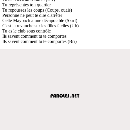
Tu représentes ton quartier
Tu repousses les coups (Coups, ouais)
Personne ne peut te dire d'arrêter
Cette Maybach a une décapotable (Skrrt)
C'est la revanche sur les filles faciles (Uh)
Tu as le club sous contrôle
Ils savent comment tu te comportes
Ils savent comment tu te comportes (Brr)