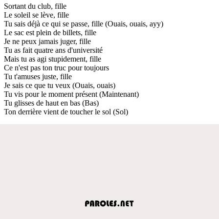
Sortant du club, fille
Le soleil se lève, fille
Tu sais déjà ce qui se passe, fille (Ouais, ouais, ayy)
Le sac est plein de billets, fille
Je ne peux jamais juger, fille
Tu as fait quatre ans d'université
Mais tu as agi stupidement, fille
Ce n'est pas ton truc pour toujours
Tu t'amuses juste, fille
Je sais ce que tu veux (Ouais, ouais)
Tu vis pour le moment présent (Maintenant)
Tu glisses de haut en bas (Bas)
Ton derrière vient de toucher le sol (Sol)