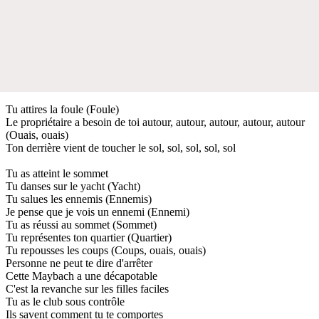
Tu attires la foule (Foule)
Le propriétaire a besoin de toi autour, autour, autour, autour, autour
(Ouais, ouais)
Ton derrière vient de toucher le sol, sol, sol, sol, sol
Tu as atteint le sommet
Tu danses sur le yacht (Yacht)
Tu salues les ennemis (Ennemis)
Je pense que je vois un ennemi (Ennemi)
Tu as réussi au sommet (Sommet)
Tu représentes ton quartier (Quartier)
Tu repousses les coups (Coups, ouais, ouais)
Personne ne peut te dire d'arrêter
Cette Maybach a une décapotable
C'est la revanche sur les filles faciles
Tu as le club sous contrôle
Ils savent comment tu te comportes