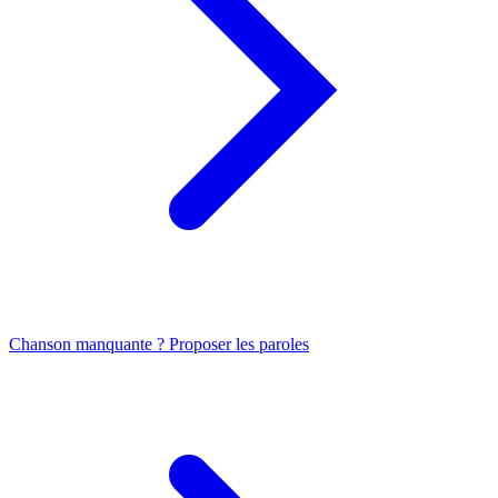
Chanson manquante ? Proposer les paroles