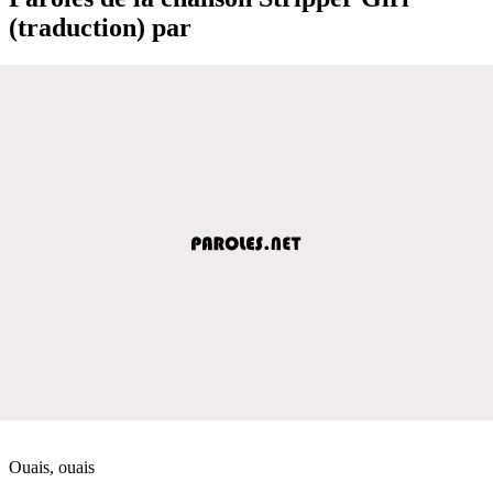
(traduction) par
Ouais, ouais