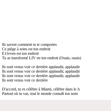
Ils savent comment tu te comportes
Ce piège à seins est ton endroit
E11even est ton endroit
Tu as transformé LIV en ton endroit (Ouais, ouais)
Ils sont venus voir ce derrière applaudir, applaudir
Ils sont venus voir ce derrière applaudir, applaudir
Ils sont venus voir ce derrière applaudir, applaudir
Ils sont venus voir ce derrière
D'accord, tu es célèbre à Miami, célèbre dans le A
Partout où tu vas, tout le monde connaît ton nom