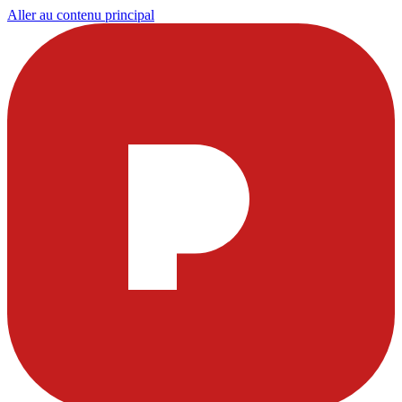
Aller au contenu principal