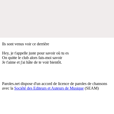
Ils sont venus voir ce derrière
Hey, je t'appelle juste pour savoir où tu es
On quitte le club alors fais-moi savoir
Je t'aime et j'ai hâte de te voir bientôt.
Paroles.net dispose d'un accord de licence de paroles de chansons
avec la
Société des Editeurs et Auteurs de Musique
(SEAM)