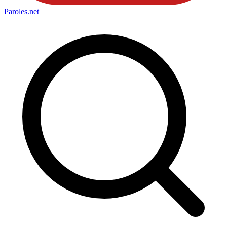
Paroles
.net