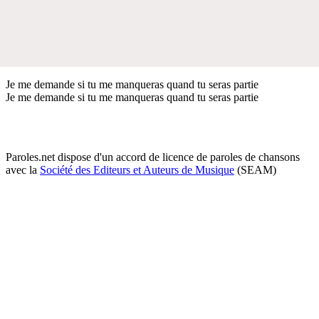
Je me demande si tu me manqueras quand tu seras partie
Je me demande si tu me manqueras quand tu seras partie
Paroles.net dispose d'un accord de licence de paroles de chansons
avec la
Société des Editeurs et Auteurs de Musique
(SEAM)