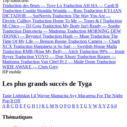
Top traduction
Traduction des fleurs —
Tove Lo
Traduction AH HA —
Cardi B
Traduction Coulda Shoulda Woulda —
Russ
Traduction KYLIAN
DICTADOR —
SurNervis
Traduction The Way You Are —
Electric Callboy
Traduction Home To Me —
Tones & I
Traduction
Mi Chico —
DJ Goja
Traduction My Body Isn't Ready —
Sombr
Traduction Danceteria —
Madonna
Traduction MORNING DEW
(DONK) —
Beyoncé
Traduction Hush —
Muse
Traduction The
Time Of My Life —
Benson Boone
Traduction Camera —
Charli
XCX
Traduction Happiness is So Sad —
Swedish House Mafia
Traduction RMB (Ring My Bell) —
Aitch
Traduction 99% —
Jessie
Reyez
Traduction YOYO —
Don Xhoni
Traduction Bizarre —
Madonna
Traduction Van Cleef Pt 2 —
Malie Donn
Traduction
WIDE AWAKE —
Chris Grey
HP mobile
Les plus grands succès de Tyga
Taste
Lightskin Lil Wayne
Mamacita
Ayy Macarena
For The Night
Pop It Off
A
B
C
D
E
F
G
H
I
J
K
L
M
N
O
P
Q
R
S
T
U
V
W
X
Y
Z
0-9
Thématiques