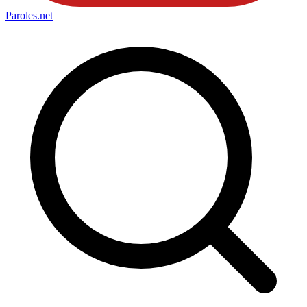
Paroles
.net