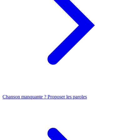
Chanson manquante ? Proposer les paroles