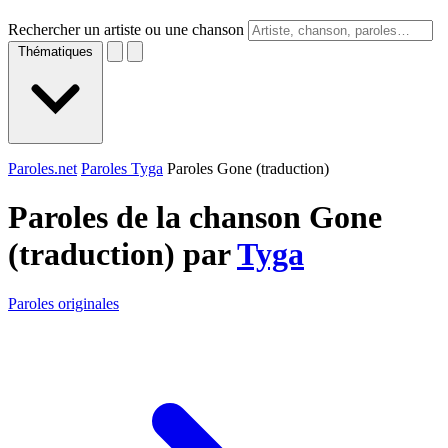
Rechercher un artiste ou une chanson
Thématiques
Paroles.net
Paroles Tyga
Paroles Gone (traduction)
Paroles de la chanson Gone
(traduction) par
Tyga
Paroles originales