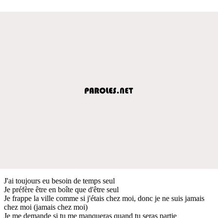
J'ai toujours eu besoin de temps seul
Je préfère être en boîte que d'être seul
Je frappe la ville comme si j'étais chez moi, donc je ne suis jamais
chez moi (jamais chez moi)
Je me demande si tu me manqueras quand tu seras partie