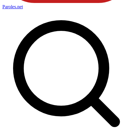
Paroles
.net