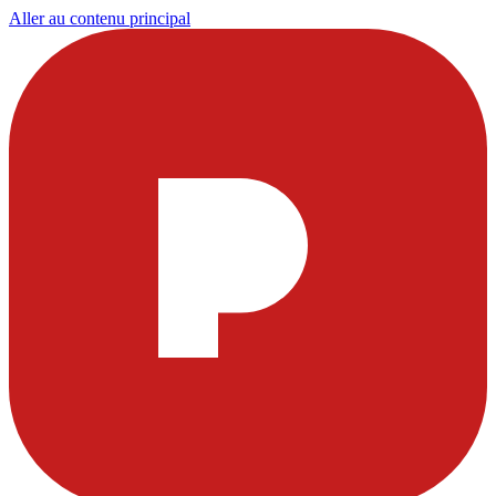
Aller au contenu principal