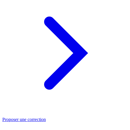
Proposer une correction